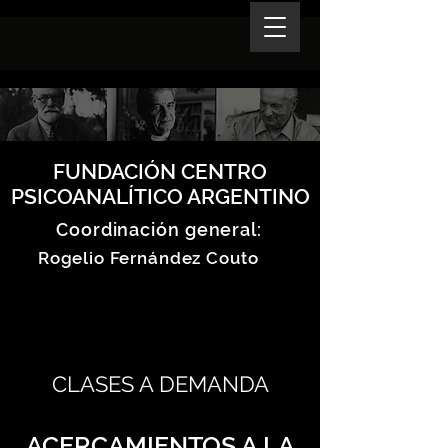
FUNDACIÓN CENTRO
PSICOANALÍTICO ARGENTINO
Coordinación general:
Rogelio Fernández Couto
CLASES A DEMANDA
ACERCAMIENTOS A LA