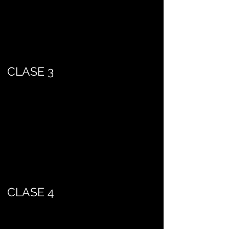
CLASE 3
CLASE 4