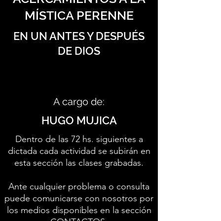
MÍSTICA PERENNE
EN UN ANTES Y DESPUÉS
DE DIOS
A cargo de:
HUGO MUJICA
Dentro de las 72 hs. siguientes a
dictada cada actividad se subirán en
esta sección las clases grabadas.
Ante cualquier problema o consulta
puede comunicarse con nosotros por
los medios disponibles en la sección