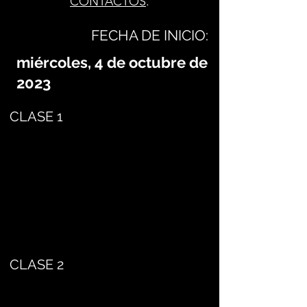
CONTACTOS
.
FECHA DE INICIO:
miércoles, 4 de octubre de
2023
CLASE 1
CLASE 2