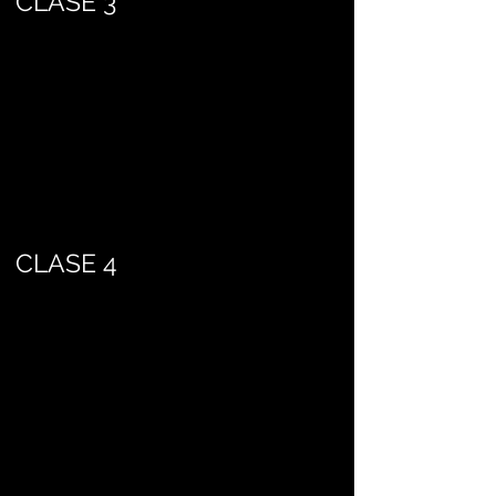
CLASE 3
CLASE 4