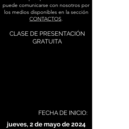
puede comunicarse con nosotros por
los medios disponibles en la sección
CONTACTOS
.
CLASE DE PRESENTACIÓN
GRATUITA
FECHA DE INICIO:
jueves, 2 de mayo de 2024