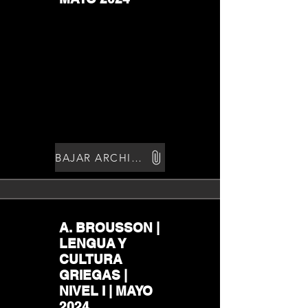
BAJAR ARCHIVO
A. BROUSSON |
LENGUA Y
CULTURA
GRIEGAS |
NIVEL I | MAYO
2024