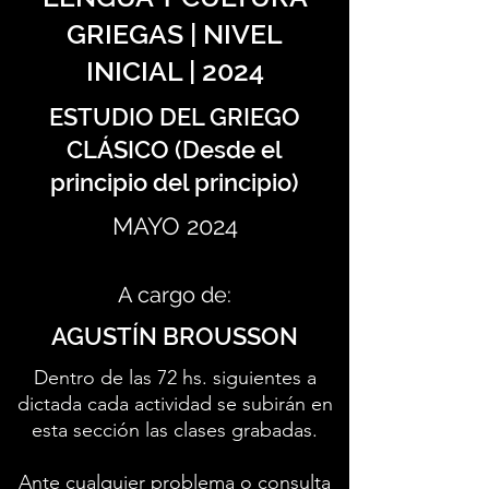
GRIEGAS | NIVEL
INICIAL | 2024
ESTUDIO DEL GRIEGO
CLÁSICO (Desde el
principio del principio)
MAYO 2024
A cargo de:
AGUSTÍN BROUSSON
Dentro de las 72 hs. siguientes a
dictada cada actividad se subirán en
esta sección las clases grabadas.
Ante cualquier problema o consulta