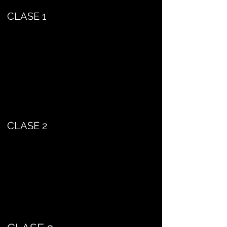
CLASE 1
CLASE 2