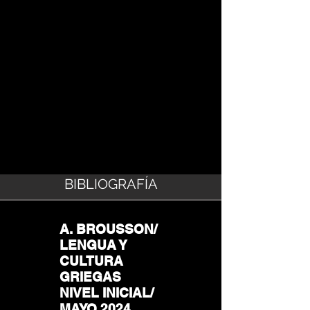
BIBLIOGRAFÍA
A. BROUSSON/
LENGUA Y
CULTURA
GRIEGAS
NIVEL INICIAL/
MAYO 2024