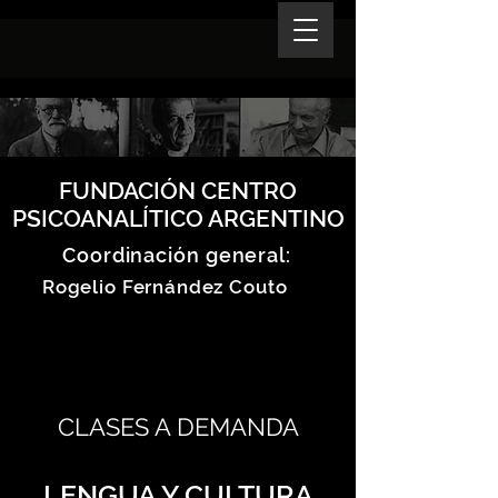
FUNDACIÓN CENTRO
PSICOANALÍTICO ARGENTINO
Coordinación general:
Rogelio Fernández Couto
CLASES A DEMANDA
LENGUA Y CULTURA