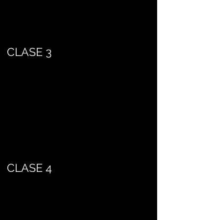
CLASE 3
CLASE 4