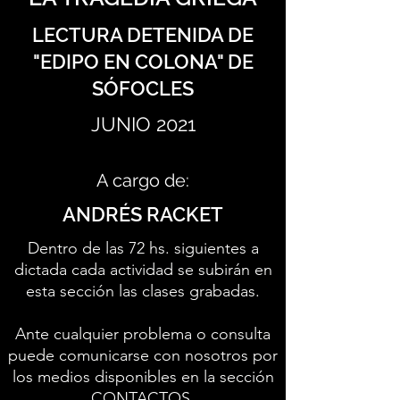
LECTURA DETENIDA DE
"EDIPO EN COLONA" DE
SÓFOCLES
JUNIO 2021
A cargo de:
ANDRÉS RACKET
Dentro de las 72 hs. siguientes a
dictada cada actividad se subirán en
esta sección las clases grabadas.
Ante cualquier problema o consulta
puede comunicarse con nosotros por
los medios disponibles en la sección
CONTACTOS
.