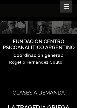
FUNDACIÓN CENTRO
PSICOANALÍTICO ARGENTINO
Coordinación general:
Rogelio Fernández Couto
CLASES A DEMANDA
LA TRAGEDIA GRIEGA