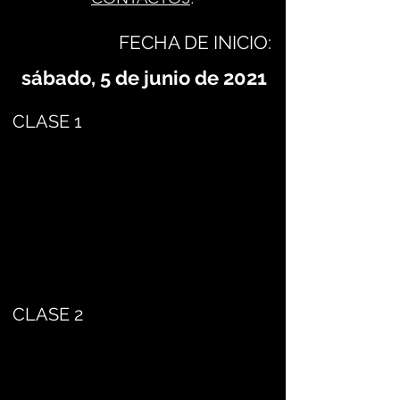
FECHA DE INICIO:
sábado, 5 de junio de 2021
CLASE 1
CLASE 2