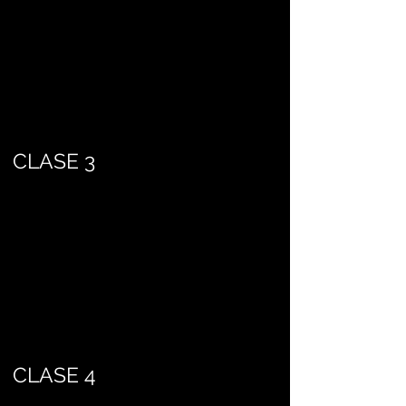
CLASE 3
CLASE 4