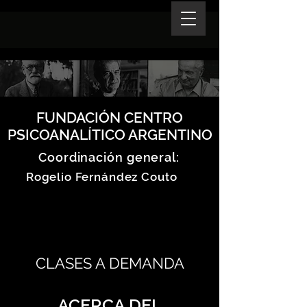
FUNDACIÓN CENTRO
PSICOANALÍTICO ARGENTINO
Coordinación general:
Rogelio Fernández Couto
CLASES A DEMANDA
ACERCA DEL