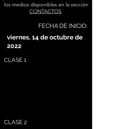
los medios disponibles en la sección
CONTACTOS
.
FECHA DE INICIO:
viernes, 14 de octubre de
2022
CLASE 1
CLASE 2