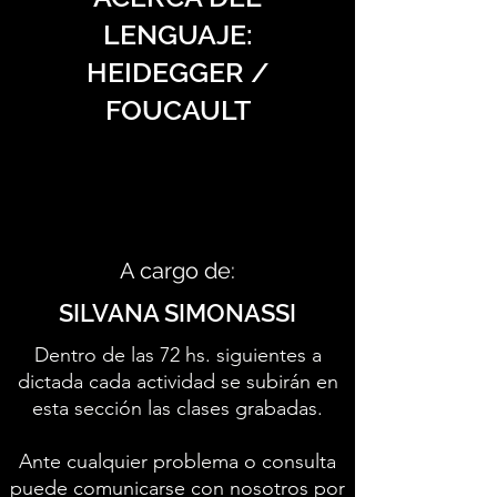
LENGUAJE:
HEIDEGGER /
FOUCAULT
A cargo de:
SILVANA SIMONASSI
Dentro de las 72 hs. siguientes a
dictada cada actividad se subirán en
esta sección las clases grabadas.
Ante cualquier problema o consulta
puede comunicarse con nosotros por