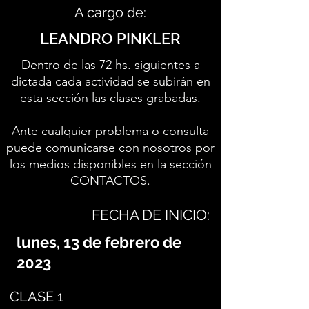
A cargo de:
LEANDRO PINKLER
Dentro de las 72 hs. siguientes a
dictada cada actividad se subirán en
esta sección las clases grabadas.
Ante cualquier problema o consulta
puede comunicarse con nosotros por
los medios disponibles en la sección
CONTACTOS
.
FECHA DE INICIO:
lunes, 13 de febrero de
2023
CLASE 1