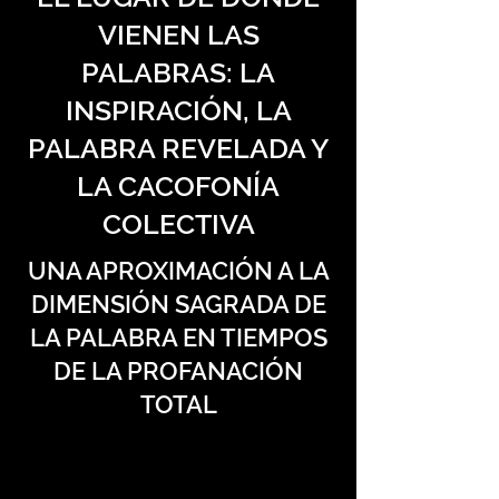
VIENEN LAS
PALABRAS: LA
INSPIRACIÓN, LA
PALABRA REVELADA Y
LA CACOFONÍA
COLECTIVA
UNA APROXIMACIÓN A LA
DIMENSIÓN SAGRADA DE
LA PALABRA EN TIEMPOS
DE LA PROFANACIÓN
TOTAL