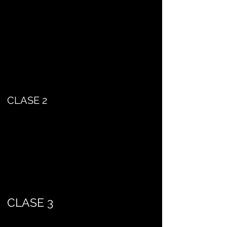
CLASE 2
CLASE 3