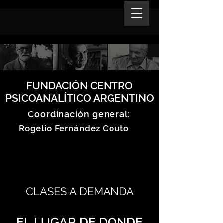
FUNDACIÓN CENTRO
PSICOANALÍTICO ARGENTINO
Coordinación general:
Rogelio Fernández Couto
CLASES A DEMANDA
EL LUGAR DE DONDE