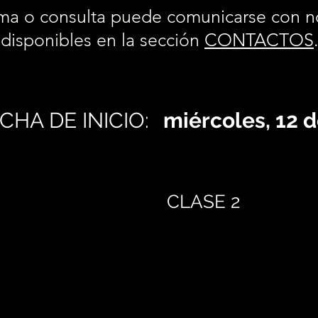
ma o consulta puede comunicarse con n
disponibles en la sección
CONTACTOS
CHA DE INICIO:
miércoles, 12 d
CLASE 2