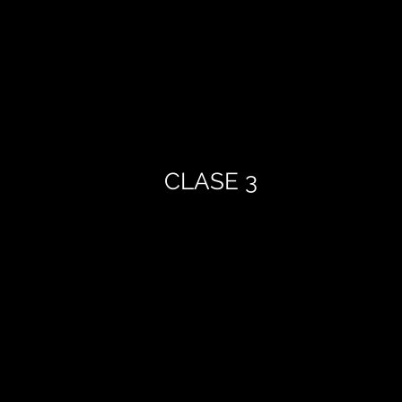
CLASE 3