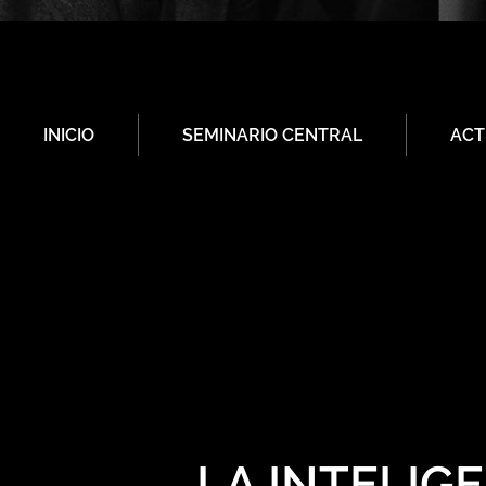
INICIO
SEMINARIO CENTRAL
ACT
LA INTELIGE