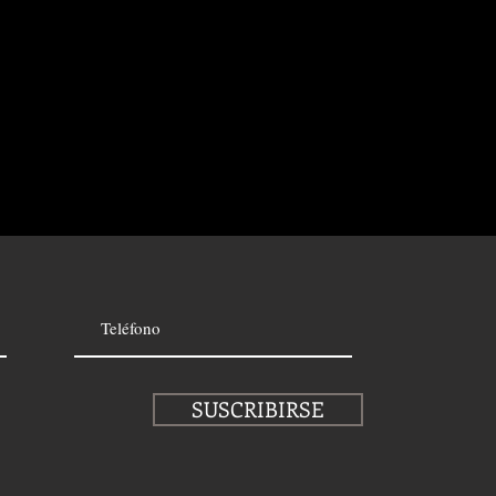
SUSCRIBIRSE