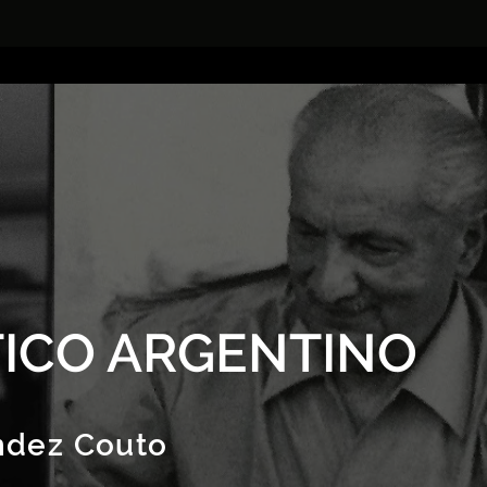
ICO ARGENTINO
ndez Couto