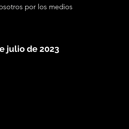
osotros por los medios
.
e julio de 2023