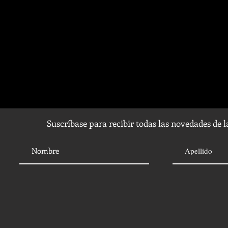
Suscríbase para recibir todas las novedades de 