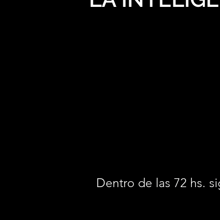
Dentro de las 72 hs. si