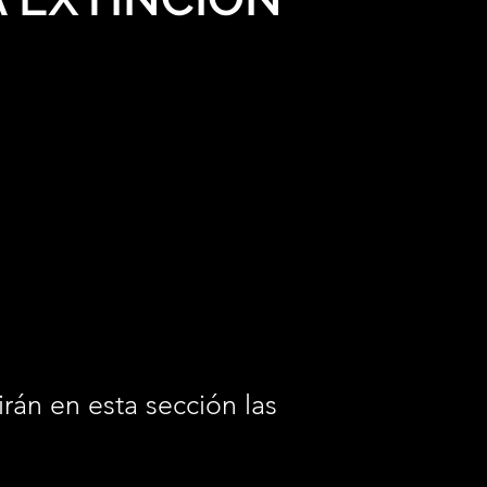
irán en esta sección las