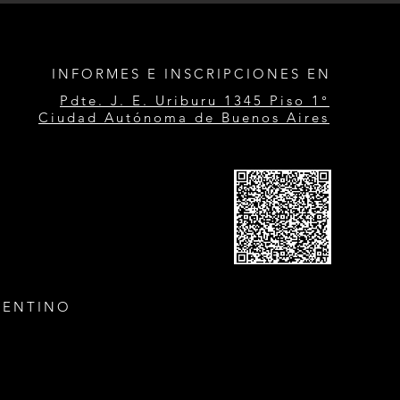
INFORMES E INSCRIPCIONES EN
Pdte. J. E. Uriburu 1345 Piso 1°
Ciudad Autónoma de Buenos Aires
GENTINO