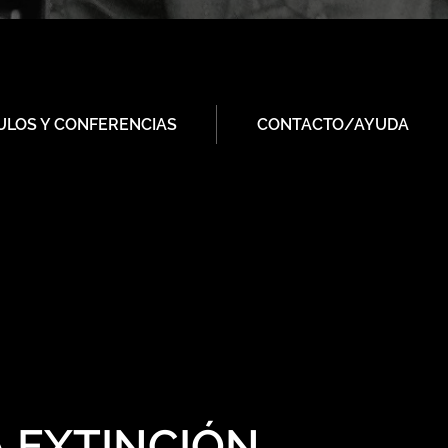
ULOS Y CONFERENCIAS
CONTACTO/AYUDA
A EXTINCIÓN