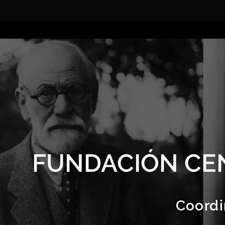
FUNDACIÓN CE
Coordi