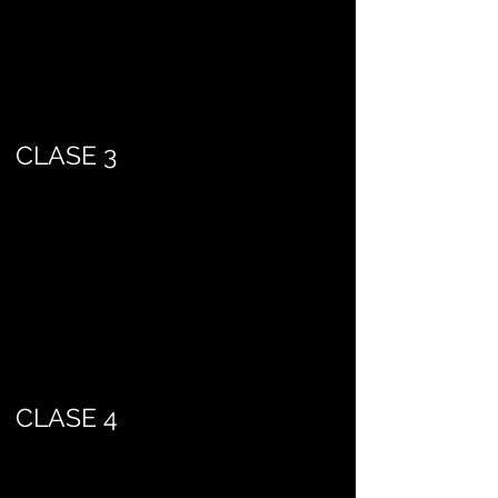
CLASE 3
CLASE 4