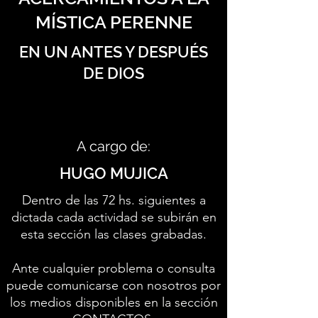
MÍSTICA PERENNE
EN UN ANTES Y DESPUÉS
DE DIOS
A cargo de:
HUGO MUJICA
Dentro de las 72 hs. siguientes a
dictada cada actividad se subirán en
esta sección las clases grabadas.
Ante cualquier problema o consulta
puede comunicarse con nosotros por
los medios disponibles en la sección