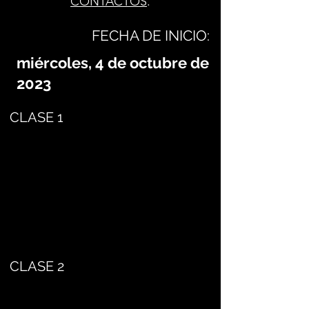
CONTACTOS
.
FECHA DE INICIO:
miércoles, 4 de octubre de
2023
CLASE 1
CLASE 2