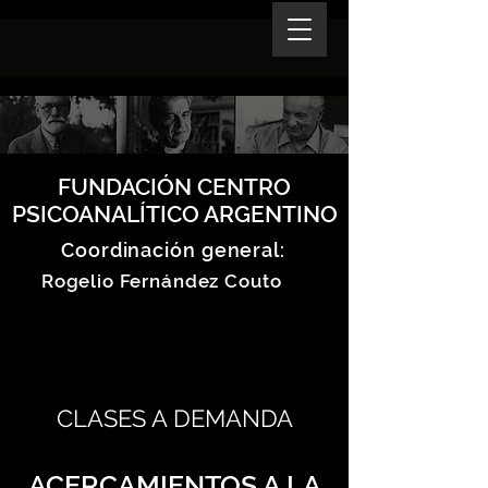
FUNDACIÓN CENTRO
PSICOANALÍTICO ARGENTINO
Coordinación general:
Rogelio Fernández Couto
CLASES A DEMANDA
ACERCAMIENTOS A LA