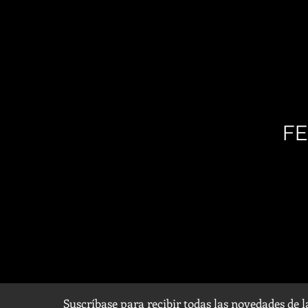
FE
Suscríbase para recibir todas las novedades de 