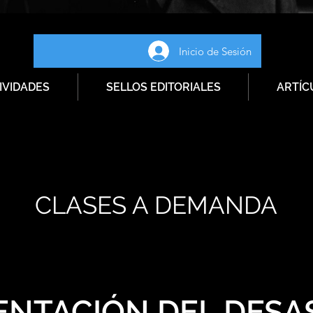
Inicio de Sesión
IVIDADES
SELLOS EDITORIALES
ARTÍC
CLASES A DEMANDA
ENTACIÓN DEL DESA