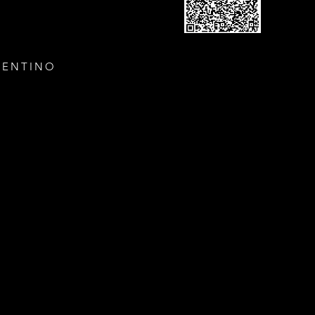
GENTINO