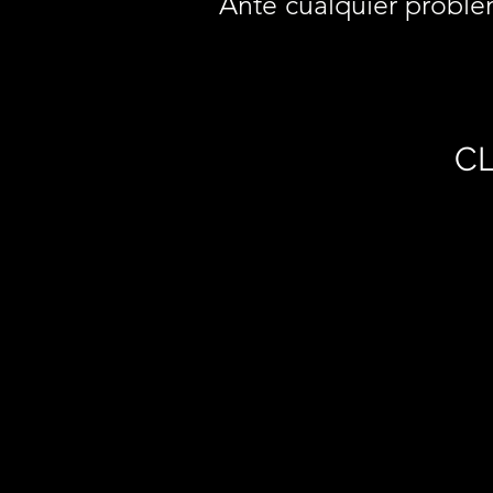
Ante cualquier proble
CL