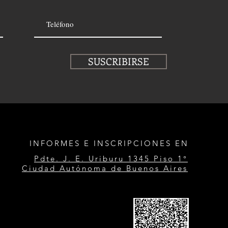
SUSCRIBIRSE
INFORMES E INSCRIPCIONES EN
Pdte. J. E. Uriburu 1345 Piso 1°
Ciudad Autónoma de Buenos Aires