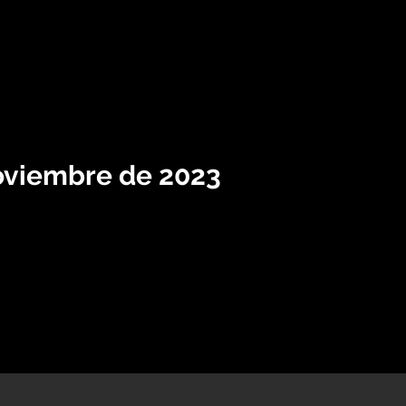
oviembre de 2023