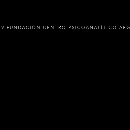
19 FUNDACIÓN CENTRO PSICOANALÍTICO AR