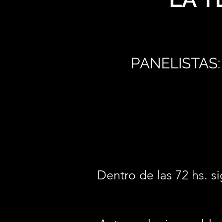
PANELISTAS:
Dentro de las 72 hs. si