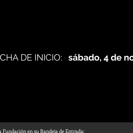
CHA DE INICIO:
sábado, 4 de n
la Fundación en su Bandeja de Entrada: