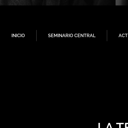
INICIO
SEMINARIO CENTRAL
ACT
LA T