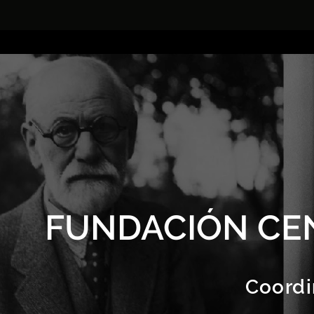
FUNDACIÓN CE
Coordi