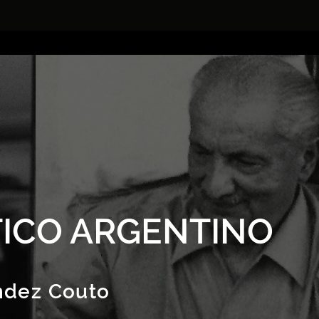
ICO ARGENTINO
ndez Couto