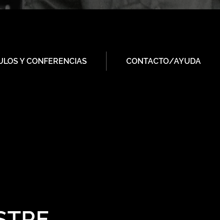
ULOS Y CONFERENCIAS
CONTACTO/AYUDA
STRE