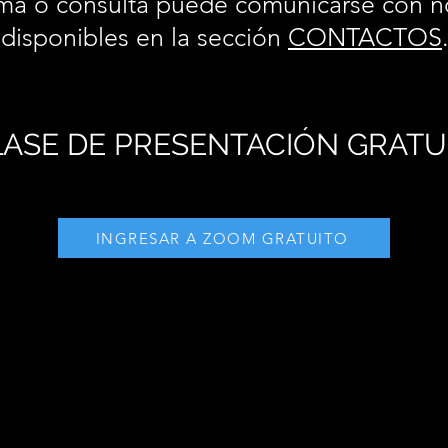
ma o consulta puede comunicarse con n
disponibles en la sección
CONTACTOS
ASE DE PRESENTACIÓN GRATU
INGRESAR A ZOOM GRATUITO