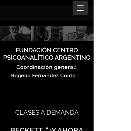
FUNDACIÓN CENTRO
PSICOANALÍTICO ARGENTINO
Coordinación general:
Rogelio Fernández Couto
CLASES A DEMANDA
BECKETT, “¿Y AHORA