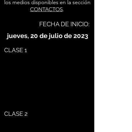
los medios disponibles en la sección
CONTACTOS
.
FECHA DE INICIO:
jueves, 20 de julio de 2023
CLASE 1
CLASE 2