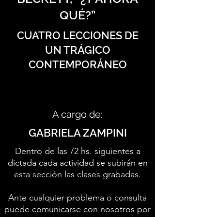
QUÉ?”
CUATRO LECCIONES DE
UN TRÁGICO
CONTEMPORÁNEO
A cargo de:
GABRIELA ZAMPINI
Dentro de las 72 hs. siguientes a
dictada cada actividad se subirán en
esta sección las clases grabadas.
Ante cualquier problema o consulta
puede comunicarse con nosotros por