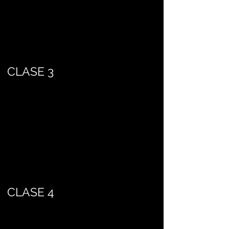
CLASE 3
CLASE 4