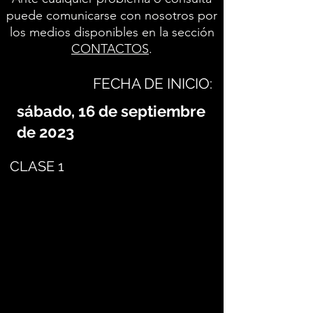
puede comunicarse con nosotros por
los medios disponibles en la sección
CONTACTOS
.
FECHA DE INICIO:
sábado, 16 de septiembre
de 2023
CLASE 1