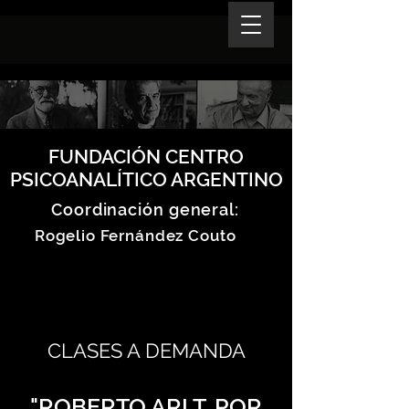
FUNDACIÓN CENTRO
PSICOANALÍTICO ARGENTINO
Coordinación general:
Rogelio Fernández Couto
CLASES A DEMANDA
"ROBERTO ARLT. POR