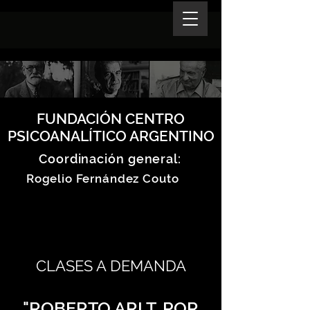
FUNDACIÓN CENTRO
PSICOANALÍTICO ARGENTINO
Coordinación general:
Rogelio Fernández Couto
CLASES A DEMANDA
"ROBERTO ARLT. POR