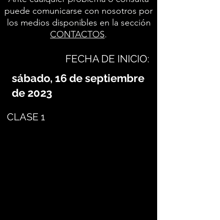
puede comunicarse con nosotros por
los medios disponibles en la sección
CONTACTOS
.
FECHA DE INICIO:
sábado, 16 de septiembre
de 2023
CLASE 1