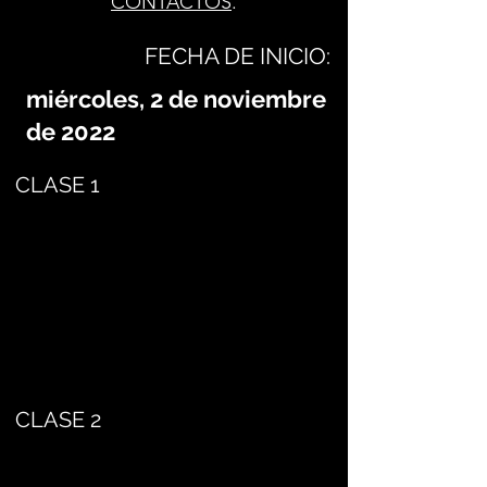
CONTACTOS
.
FECHA DE INICIO:
miércoles, 2 de noviembre
de 2022
CLASE 1
CLASE 2