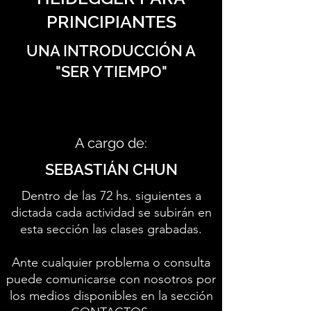
PRINCIPIANTES
UNA INTRODUCCIÓN A
"SER Y TIEMPO"
A cargo de:
SEBASTIÁN CHUN
Dentro de las 72 hs. siguientes a
dictada cada actividad se subirán en
esta sección las clases grabadas.
Ante cualquier problema o consulta
puede comunicarse con nosotros por
los medios disponibles en la sección