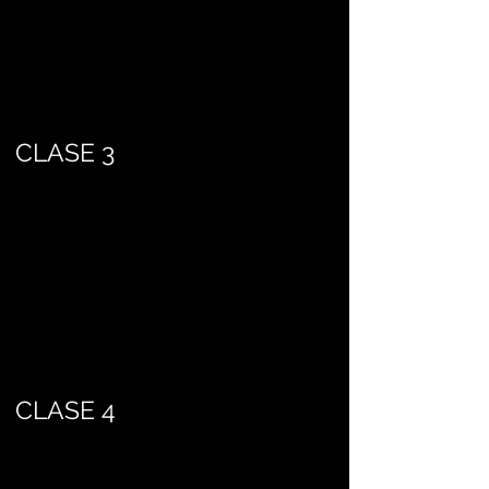
CLASE 3
CLASE 4