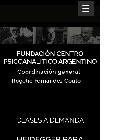
FUNDACIÓN CENTRO
PSICOANALÍTICO ARGENTINO
Coordinación general:
Rogelio Fernández Couto
CLASES A DEMANDA
HEIDEGGER PARA