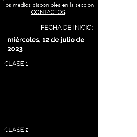
los medios disponibles en la sección
CONTACTOS
.
FECHA DE INICIO:
miércoles, 12 de julio de
2023
CLASE 1
CLASE 2