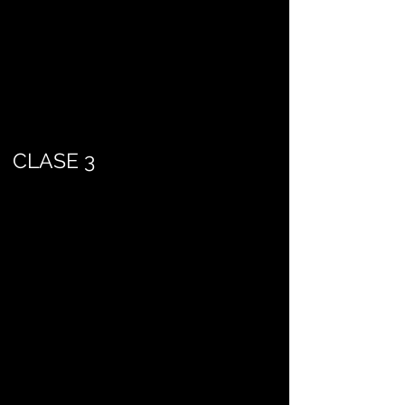
CLASE 3