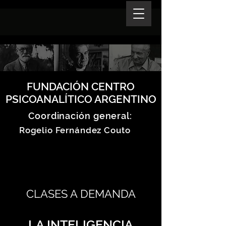
FUNDACIÓN CENTRO
PSICOANALÍTICO ARGENTINO
Coordinación general:
Rogelio Fernández Couto
CLASES A DEMANDA
LA INTELIGENCIA