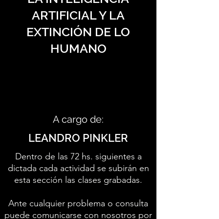
ARTIFICIAL Y LA
EXTINCIÓN DE LO
HUMANO
A cargo de:
LEANDRO PINKLER
Dentro de las 72 hs. siguientes a
dictada cada actividad se subirán en
esta sección las clases grabadas.
Ante cualquier problema o consulta
puede comunicarse con nosotros por