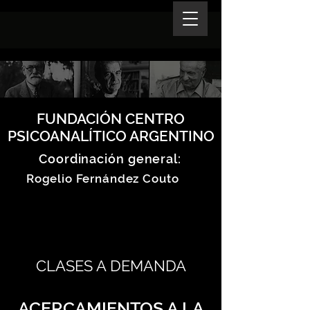
FUNDACIÓN CENTRO
PSICOANALÍTICO ARGENTINO
Coordinación general:
Rogelio Fernández Couto
CLASES A DEMANDA
ACERCAMIENTOS A LA