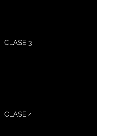
CLASE 3
CLASE 4