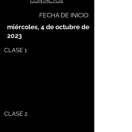
CONTACTOS
.
FECHA DE INICIO:
miércoles, 4 de octubre de
2023
CLASE 1
CLASE 2