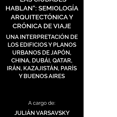
HABLAN”: SEMIOLOGÍA
ARQUITECTÓNICA Y
CRÓNICA DE VIAJE
UNA INTERPRETACIÓN DE
LOS EDIFICIOS Y PLANOS
URBANOS DE JAPÓN,
CHINA, DUBÁI, QATAR,
IRÁN, KAZAJISTÁN, PARÍS
Y BUENOS AIRES
A cargo de:
JULIÁN VARSAVSKY