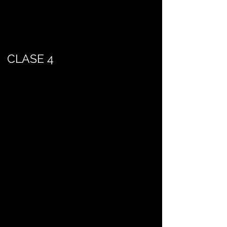
CLASE 4