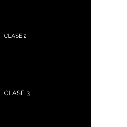
CLASE 2
CLASE 3