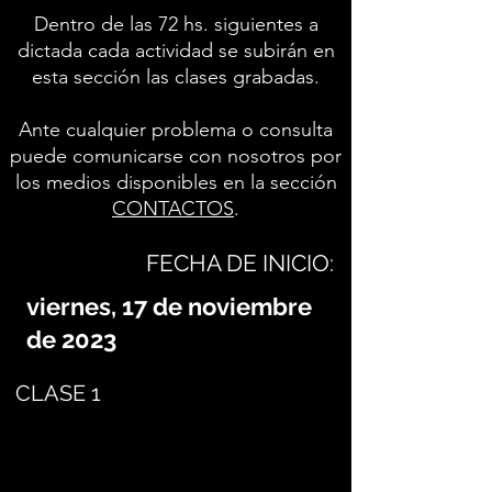
Dentro de las 72 hs. siguientes a
dictada cada actividad se subirán en
esta sección las clases grabadas.
Ante cualquier problema o consulta
puede comunicarse con nosotros por
los medios disponibles en la sección
CONTACTOS
.
FECHA DE INICIO:
viernes, 17 de noviembre
de 2023
CLASE 1