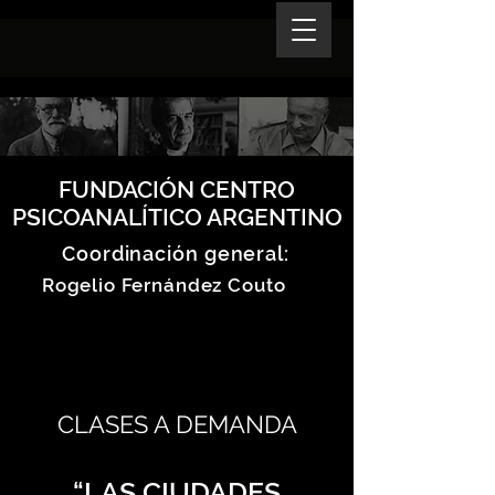
FUNDACIÓN CENTRO
PSICOANALÍTICO ARGENTINO
Coordinación general:
Rogelio Fernández Couto
CLASES A DEMANDA
“LAS CIUDADES