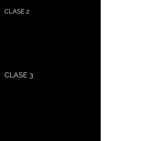
CLASE 2
CLASE 3