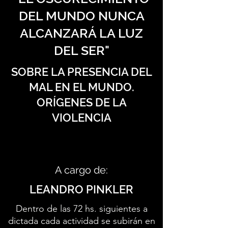
DEL MUNDO NUNCA
ALCANZARÁ LA LUZ
DEL SER"
SOBRE LA PRESENCIA DEL
MAL EN EL MUNDO.
ORÍGENES DE LA
VIOLENCIA
A cargo de:
LEANDRO PINKLER
Dentro de las 72 hs. siguientes a
dictada cada actividad se subirán en