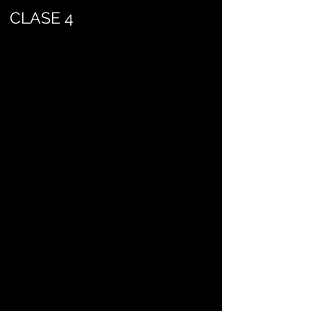
CLASE 4