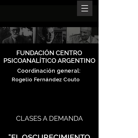
FUNDACIÓN CENTRO
PSICOANALÍTICO ARGENTINO
Coordinación general:
Rogelio Fernández Couto
CLASES A DEMANDA
"EL OSCURECIMIENTO