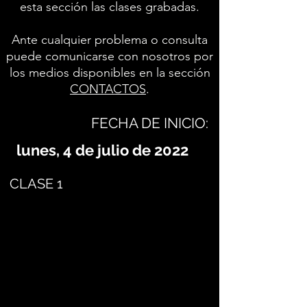
esta sección las clases grabadas.
Ante cualquier problema o consulta
puede comunicarse con nosotros por
los medios disponibles en la sección
CONTACTOS
.
FECHA DE INICIO:
lunes, 4 de julio de 2022
CLASE 1