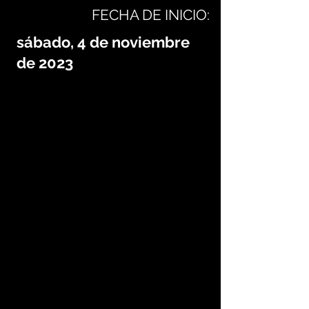
FECHA DE INICIO:
sábado, 4 de noviembre
de 2023