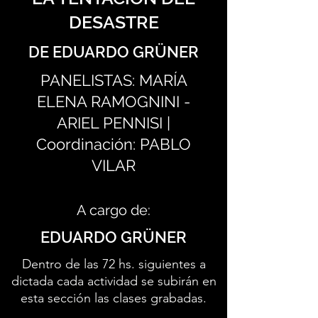
DESASTRE
DE EDUARDO GRÜNER
PANELISTAS: MARÍA
ELENA RAMOGNINI -
ARIEL PENNISI |
Coordinación: PABLO
VILAR
A cargo de:
EDUARDO GRÜNER
Dentro de las 72 hs. siguientes a
dictada cada actividad se subirán en
esta sección las clases grabadas.