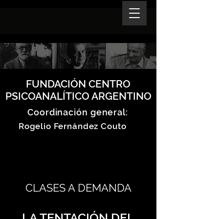
FUNDACIÓN CENTRO
PSICOANALÍTICO ARGENTINO
Coordinación general:
Rogelio Fernández Couto
CLASES A DEMANDA
LA TENTACIÓN DEL