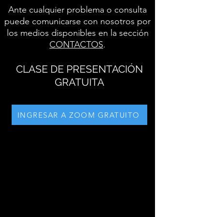
Ante cualquier problema o consulta
puede comunicarse con nosotros por
los medios disponibles en la sección
CONTACTOS
.
CLASE DE PRESENTACIÓN
GRATUITA
INGRESAR A ZOOM GRATUITO