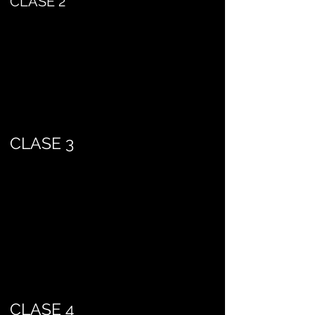
CLASE 2
CLASE 3
CLASE 4