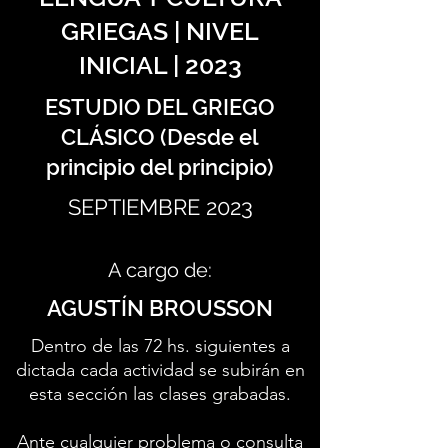
GRIEGAS | NIVEL
INICIAL | 2023
ESTUDIO DEL GRIEGO
CLÁSICO (Desde el
principio del principio)
SEPTIEMBRE 2023
A cargo de:
AGUSTÍN BROUSSON
Dentro de las 72 hs. siguientes a
dictada cada actividad se subirán en
esta sección las clases grabadas.
Ante cualquier problema o consulta