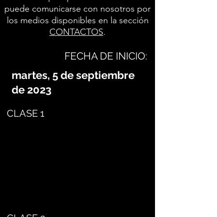
puede comunicarse con nosotros por
los medios disponibles en la sección
CONTACTOS
.
FECHA DE INICIO:
martes, 5 de septiembre
de 2023
CLASE 1