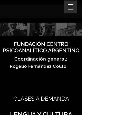
FUNDACIÓN CENTRO
PSICOANALÍTICO ARGENTINO
Coordinación general:
Rogelio Fernández Couto
CLASES A DEMANDA
LENGUA Y CULTURA