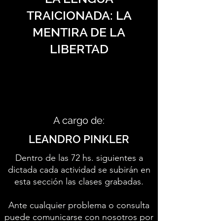
TRAICIONADA: LA
MENTIRA DE LA
LIBERTAD
A cargo de:
LEANDRO PINKLER
Dentro de las 72 hs. siguientes a
dictada cada actividad se subirán en
esta sección las clases grabadas.
Ante cualquier problema o consulta
puede comunicarse con nosotros por