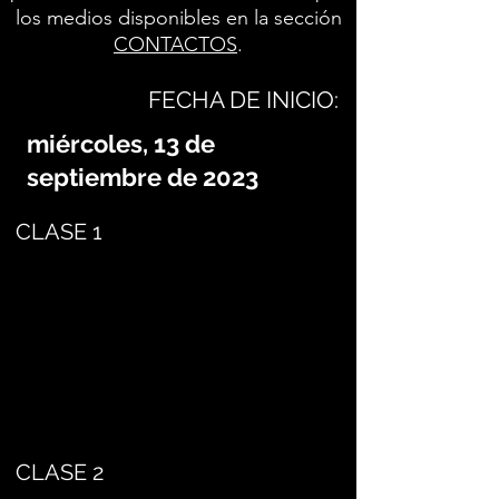
los medios disponibles en la sección
CONTACTOS
.
FECHA DE INICIO:
miércoles, 13 de
septiembre de 2023
CLASE 1
CLASE 2