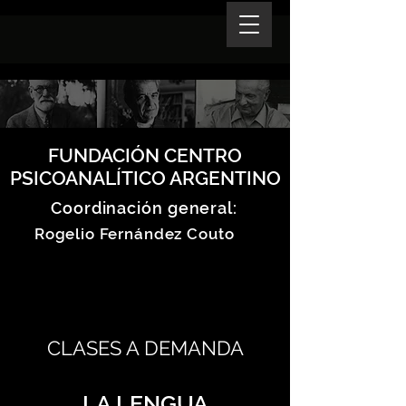
FUNDACIÓN CENTRO
PSICOANALÍTICO ARGENTINO
Coordinación general:
Rogelio Fernández Couto
CLASES A DEMANDA
LA LENGUA