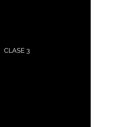
CLASE 3