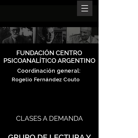
FUNDACIÓN CENTRO
PSICOANALÍTICO ARGENTINO
Coordinación general:
Rogelio Fernández Couto
CLASES A DEMANDA
GRUPO DE LECTURA Y