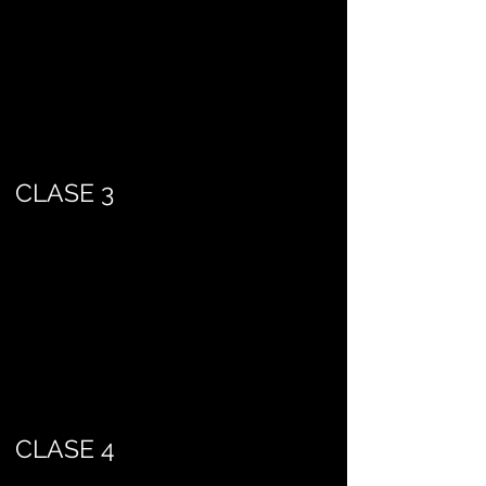
CLASE 3
CLASE 4