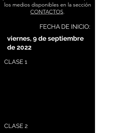
los medios disponibles en la sección
CONTACTOS
.
FECHA DE INICIO:
viernes, 9 de septiembre
de 2022
CLASE 1
CLASE 2