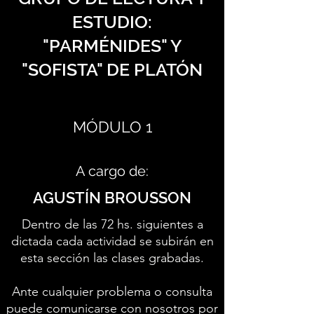
ESTUDIO:
"PARMÉNIDES" Y
"SOFISTA" DE PLATÓN
MÓDULO 1
A cargo de:
AGUSTÍN BROUSSON
Dentro de las 72 hs. siguientes a
dictada cada actividad se subirán en
esta sección las clases grabadas.
Ante cualquier problema o consulta
puede comunicarse con nosotros por