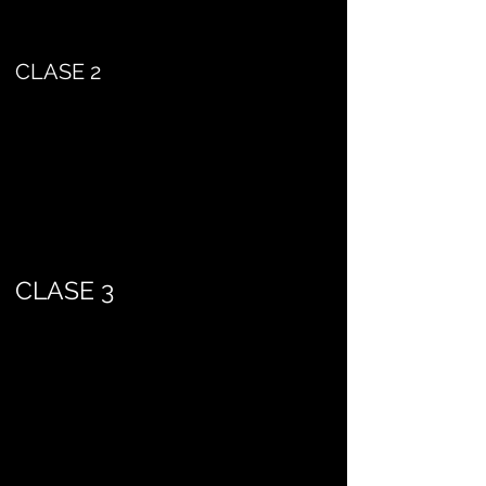
CLASE 2
CLASE 3