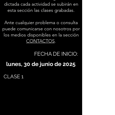
dictada cada actividad se subirán en
esta sección las clases grabadas.
Ante cualquier problema o consulta
puede comunicarse con nosotros por
los medios disponibles en la sección
CONTACTOS
.
FECHA DE INICIO:
lunes, 30 de junio de 2025
CLASE 1