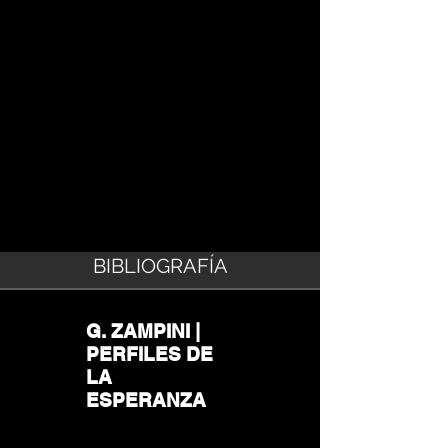
BIBLIOGRAFÍA
G. ZAMPINI |
PERFILES DE
LA
ESPERANZA