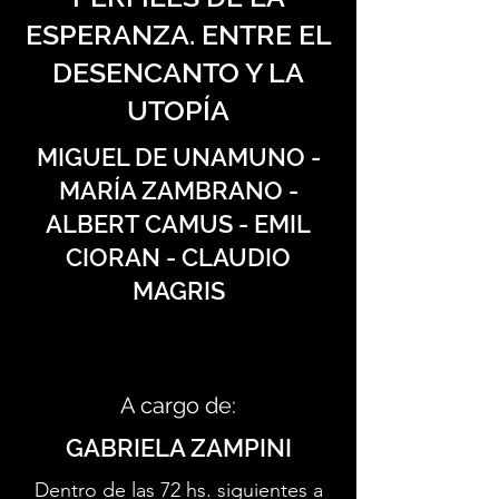
ESPERANZA. ENTRE EL
DESENCANTO Y LA
UTOPÍA
MIGUEL DE UNAMUNO -
MARÍA ZAMBRANO -
ALBERT CAMUS - EMIL
CIORAN - CLAUDIO
MAGRIS
A cargo de:
GABRIELA ZAMPINI
Dentro de las 72 hs. siguientes a