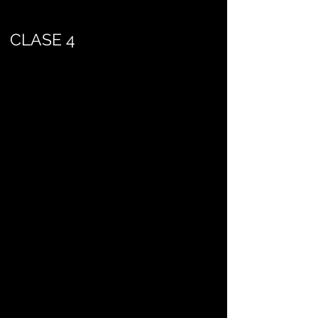
CLASE 4