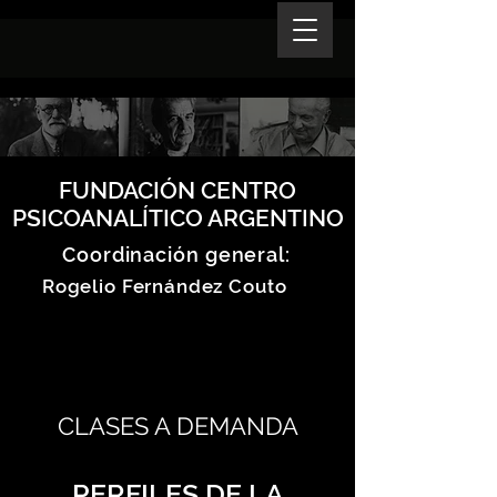
FUNDACIÓN CENTRO
PSICOANALÍTICO ARGENTINO
Coordinación general:
Rogelio Fernández Couto
CLASES A DEMANDA
PERFILES DE LA