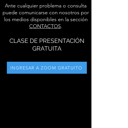
Ante cualquier problema o consulta
puede comunicarse con nosotros por
los medios disponibles en la sección
CONTACTOS
.
CLASE DE PRESENTACIÓN
GRATUITA
INGRESAR A ZOOM GRATUITO