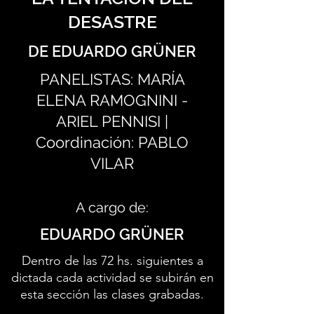
DESASTRE
DE EDUARDO GRÜNER
PANELISTAS: MARÍA
ELENA RAMOGNINI -
ARIEL PENNISI |
Coordinación: PABLO
VILAR
A cargo de:
EDUARDO GRÜNER
Dentro de las 72 hs. siguientes a
dictada cada actividad se subirán en
esta sección las clases grabadas.