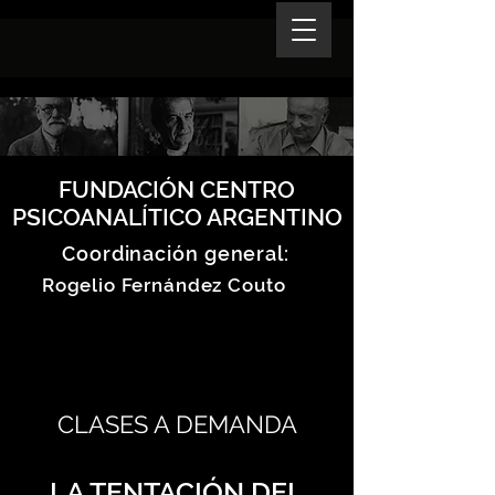
FUNDACIÓN CENTRO
PSICOANALÍTICO ARGENTINO
Coordinación general:
Rogelio Fernández Couto
CLASES A DEMANDA
LA TENTACIÓN DEL