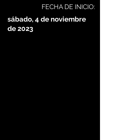
FECHA DE INICIO:
sábado, 4 de noviembre
de 2023