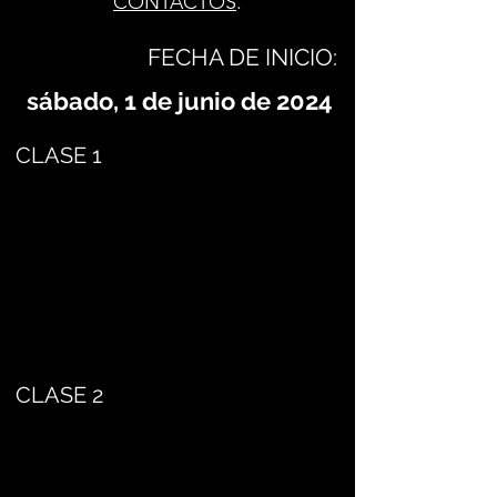
CONTACTOS
.
FECHA DE INICIO:
sábado, 1 de junio de 2024
CLASE 1
CLASE 2