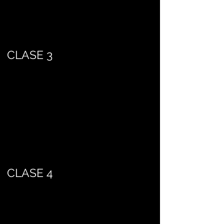
CLASE 3
CLASE 4