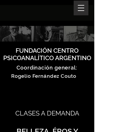
FUNDACIÓN CENTRO
PSICOANALÍTICO ARGENTINO
Coordinación general:
Rogelio Fernández Couto
CLASES A DEMANDA
BELLEZA, ÉROS Y