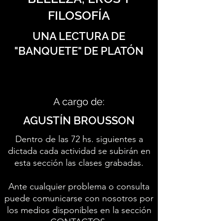
FILOSOFÍA
UNA LECTURA DE
"BANQUETE" DE PLATÓN
A cargo de:
AGUSTÍN BROUSSON
Dentro de las 72 hs. siguientes a
dictada cada actividad se subirán en
esta sección las clases grabadas.
Ante cualquier problema o consulta
puede comunicarse con nosotros por
los medios disponibles en la sección