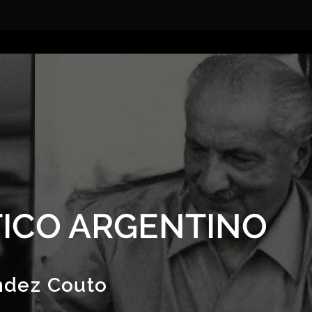
ICO ARGENTINO
ndez Couto