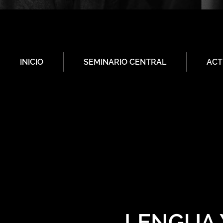
INICIO
SEMINARIO CENTRAL
ACT
LENGUA Y