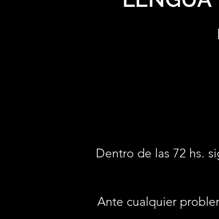
Dentro de las 72 hs. si
Ante cualquier proble