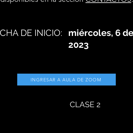
CHA DE INICIO:
miércoles, 6 d
2023
INGRESAR A AULA DE ZOOM
CLASE 2