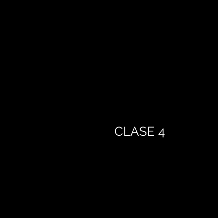
CLASE 4