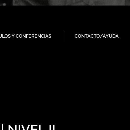
ULOS Y CONFERENCIAS
CONTACTO/AYUDA
NIVEL II