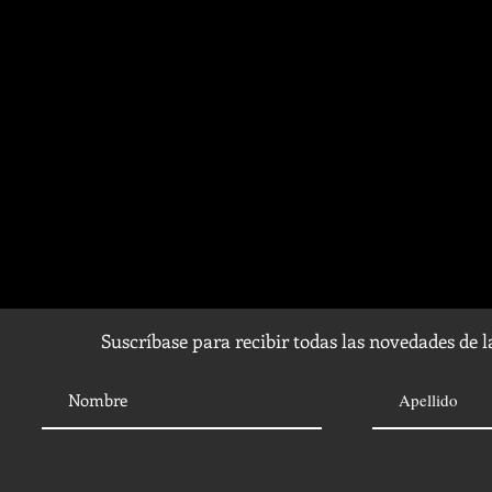
Suscríbase para recibir todas las novedades de 