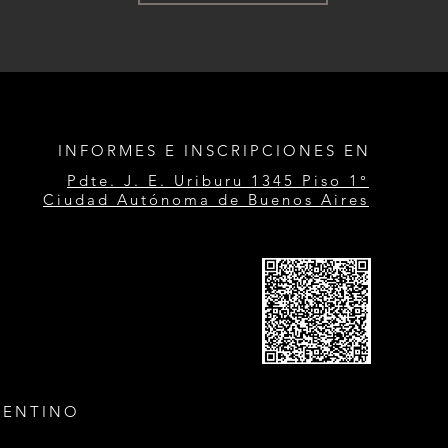
INFORMES E INSCRIPCIONES EN
Pdte. J. E. Uriburu 1345 Piso 1°
Ciudad Autónoma de Buenos Aires
GENTINO