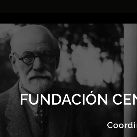
FUNDACIÓN CE
Coordi