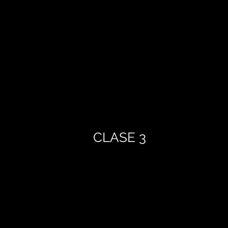
CLASE 3