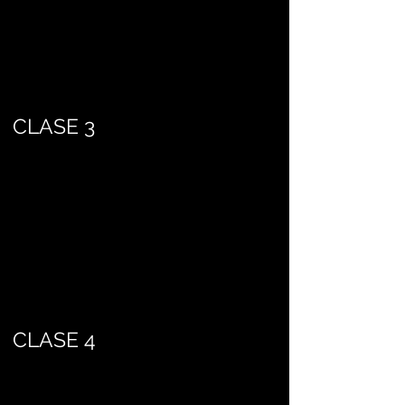
CLASE 3
CLASE 4