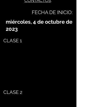
CONTACTOS
.
FECHA DE INICIO:
miércoles, 4 de octubre de
2023
CLASE 1
CLASE 2