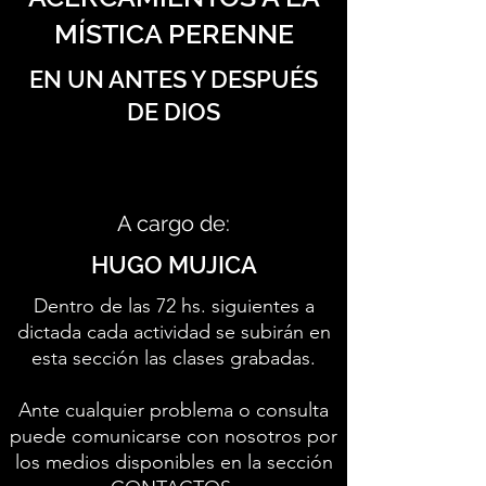
MÍSTICA PERENNE
EN UN ANTES Y DESPUÉS
DE DIOS
A cargo de:
HUGO MUJICA
Dentro de las 72 hs. siguientes a
dictada cada actividad se subirán en
esta sección las clases grabadas.
Ante cualquier problema o consulta
puede comunicarse con nosotros por
los medios disponibles en la sección