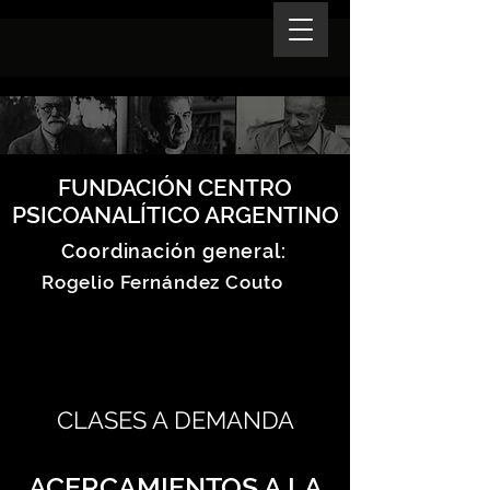
FUNDACIÓN CENTRO
PSICOANALÍTICO ARGENTINO
Coordinación general:
Rogelio Fernández Couto
CLASES A DEMANDA
ACERCAMIENTOS A LA