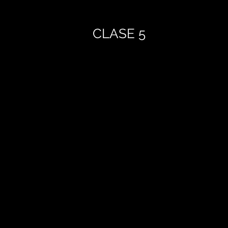
CLASE 5