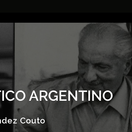
ICO ARGENTINO
ndez Couto