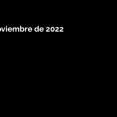
oviembre de 2022