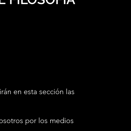
irán en esta sección las
osotros por los medios
.