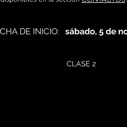
CHA DE INICIO:
sábado, 5 de n
CLASE 2