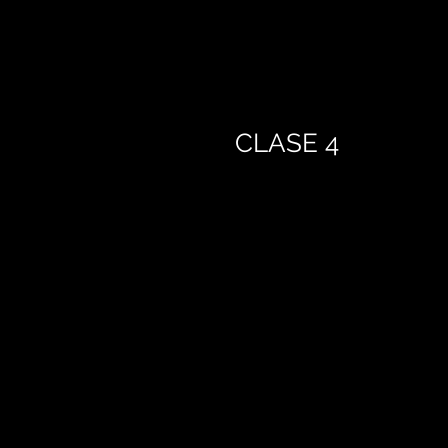
CLASE 4