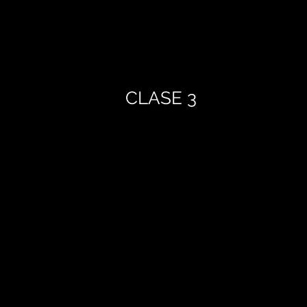
CLASE 3