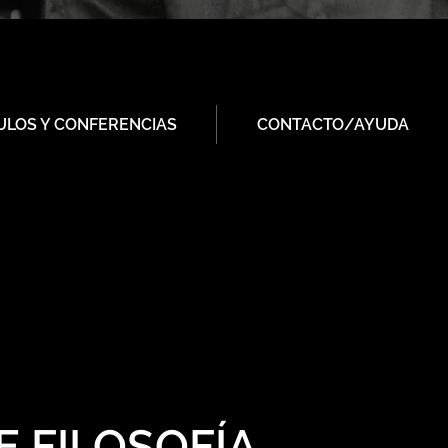
ULOS Y CONFERENCIAS
CONTACTO/AYUDA
E FILOSOFÍA