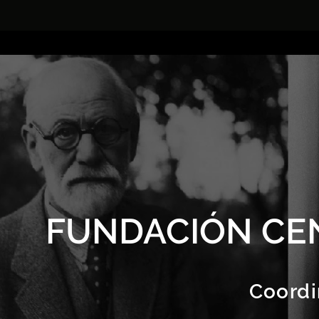
FUNDACIÓN CE
Coordi