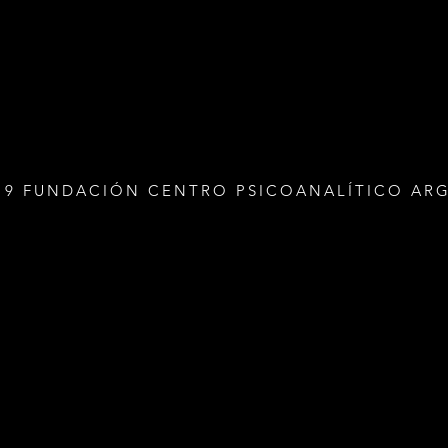
19 FUNDACIÓN CENTRO PSICOANALÍTICO AR