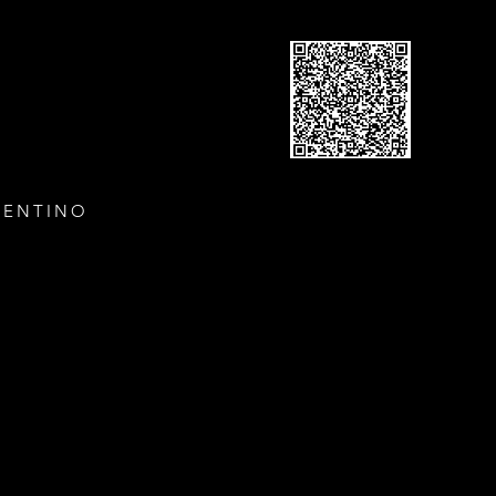
GENTINO