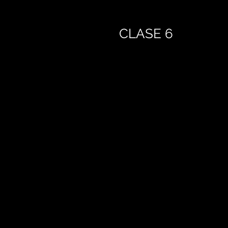
CLASE 6