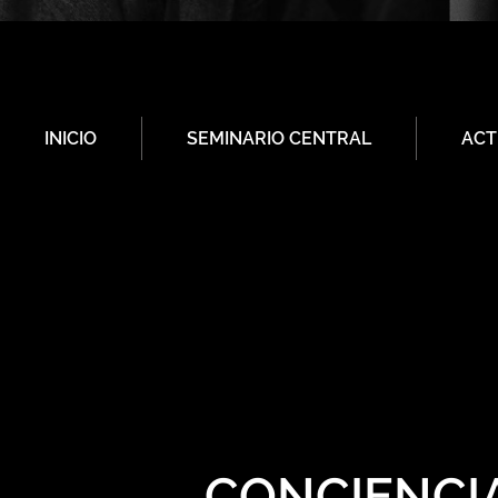
INICIO
SEMINARIO CENTRAL
ACT
CONCIENCIA