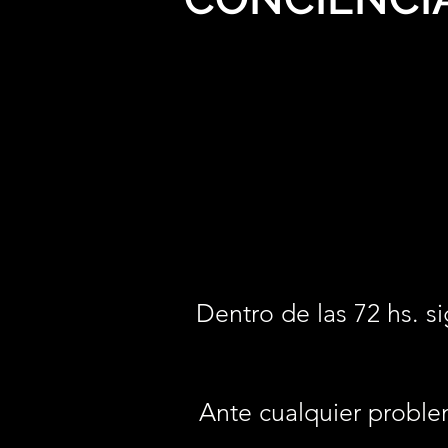
Dentro de las 72 hs. si
Ante cualquier proble