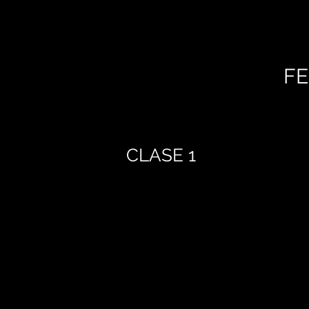
FE
CLASE 1