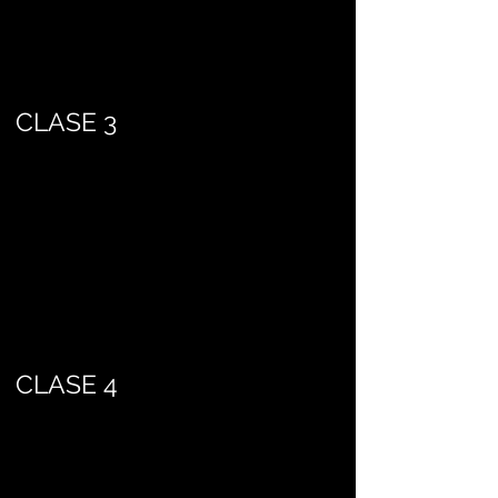
CLASE 3
CLASE 4