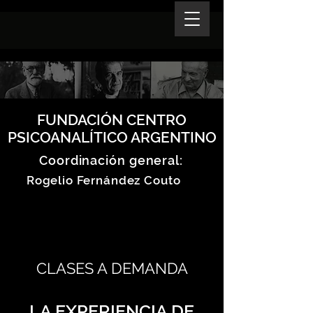
FUNDACIÓN CENTRO
PSICOANALÍTICO ARGENTINO
Coordinación general:
Rogelio Fernández Couto
CLASES A DEMANDA
LA EXPERIENCIA DE