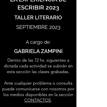
ESCRIBIR 2023
TALLER LITERARIO
SEPTIEMBRE 2023
A cargo de:
GABRIELA ZAMPINI
Dentro de las 72 hs. siguientes a
dictada cada actividad se subirán en
esta sección las clases grabadas.
Ante cualquier problema o consulta
puede comunicarse con nosotros por
los medios disponibles en la sección
CONTACTOS
.