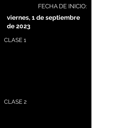
FECHA DE INICIO:
viernes, 1 de septiembre
de 2023
CLASE 1
CLASE 2