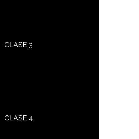
CLASE 3
CLASE 4