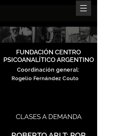
FUNDACIÓN CENTRO
PSICOANALÍTICO ARGENTINO
Coordinación general:
Rogelio Fernández Couto
CLASES A DEMANDA
ROBERTO ARLT: POR