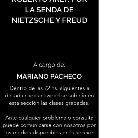
LA SENDA DE
NIETZSCHE Y FREUD
A cargo de:
MARIANO PACHECO
Dentro de las 72 hs. siguientes a
dictada cada actividad se subirán en
esta sección las clases grabadas.
Ante cualquier problema o consulta
puede comunicarse con nosotros por
los medios disponibles en la sección