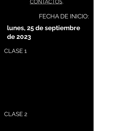
CONTACTOS
.
FECHA DE INICIO:
lunes, 25 de septiembre
de 2023
CLASE 1
CLASE 2