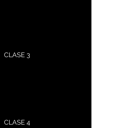
CLASE 3
CLASE 4