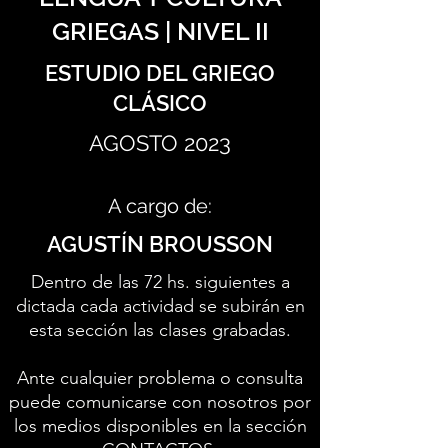
GRIEGAS | NIVEL II
ESTUDIO DEL GRIEGO
CLÁSICO
AGOSTO 2023
A cargo de:
AGUSTÍN BROUSSON
Dentro de las 72 hs. siguientes a
dictada cada actividad se subirán en
esta sección las clases grabadas.
Ante cualquier problema o consulta
puede comunicarse con nosotros por
los medios disponibles en la sección