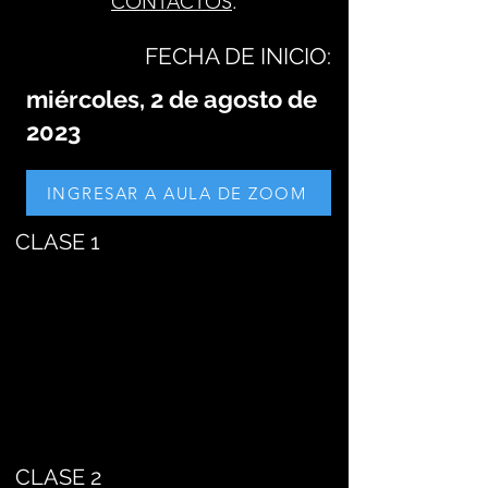
CONTACTOS
.
FECHA DE INICIO:
miércoles, 2 de agosto de
2023
INGRESAR A AULA DE ZOOM
CLASE 1
CLASE 2