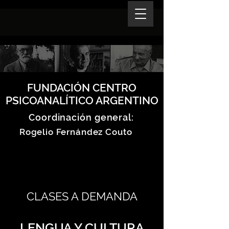
FUNDACIÓN CENTRO
PSICOANALÍTICO ARGENTINO
Coordinación general:
Rogelio Fernández Couto
CLASES A DEMANDA
LENGUA Y CULTURA