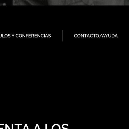
ULOS Y CONFERENCIAS
CONTACTO/AYUDA
ENTA A LOS