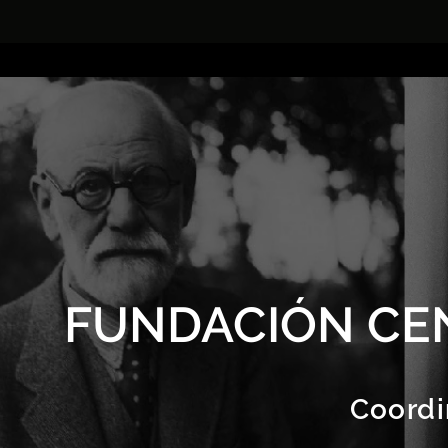
FUNDACIÓN CE
Coordi