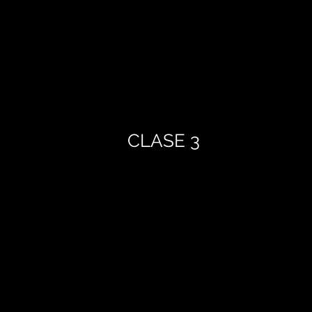
CLASE 3