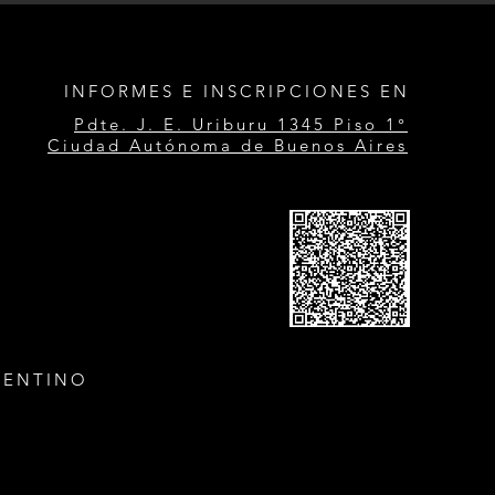
INFORMES E INSCRIPCIONES EN
Pdte. J. E. Uriburu 1345 Piso 1°
Ciudad Autónoma de Buenos Aires
GENTINO