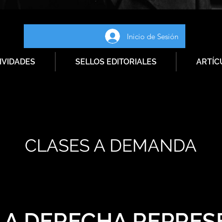
Inicio de Sesión
IVIDADES
SELLOS EDITORIALES
ARTÍC
CLASES A DEMANDA
LA DERECHA REPRES