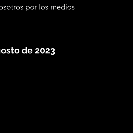
osotros por los medios
.
gosto de 2023