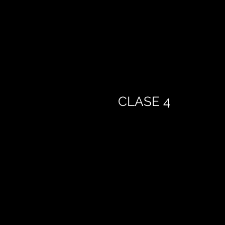
CLASE 4