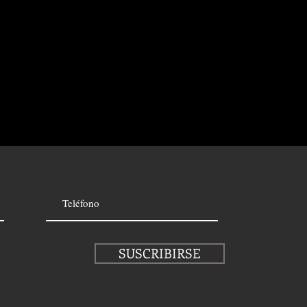
SUSCRIBIRSE