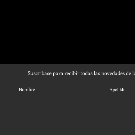
Suscríbase para recibir todas las novedades de 