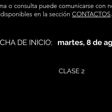
ma o consulta puede comunicarse con n
disponibles en la sección
CONTACTOS
CHA DE INICIO:
martes, 8 de a
CLASE 2