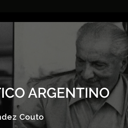
ICO ARGENTINO
ndez Couto