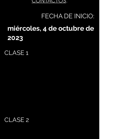
CONTACTOS
.
FECHA DE INICIO:
miércoles, 4 de octubre de
2023
CLASE 1
CLASE 2