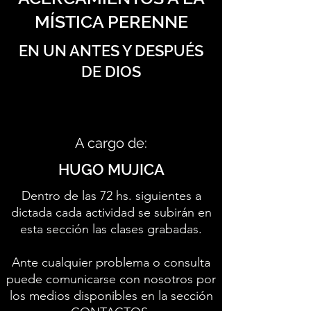
MÍSTICA PERENNE
EN UN ANTES Y DESPUÉS
DE DIOS
A cargo de:
HUGO MUJICA
Dentro de las 72 hs. siguientes a
dictada cada actividad se subirán en
esta sección las clases grabadas.
Ante cualquier problema o consulta
puede comunicarse con nosotros por
los medios disponibles en la sección