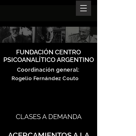
FUNDACIÓN CENTRO
PSICOANALÍTICO ARGENTINO
Coordinación general:
Rogelio Fernández Couto
CLASES A DEMANDA
ACERCAMIENTOS A LA