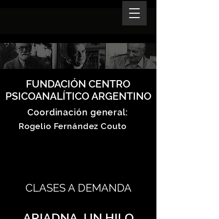
FUNDACIÓN CENTRO
PSICOANALÍTICO ARGENTINO
Coordinación general:
Rogelio Fernández Couto
CLASES A DEMANDA
ARIADNA, UN HILO