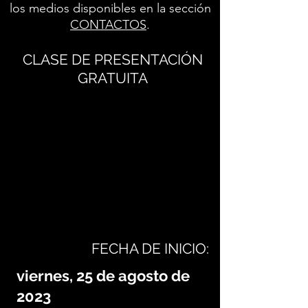
los medios disponibles en la sección
CONTACTOS
.
CLASE DE PRESENTACIÓN
GRATUITA
FECHA DE INICIO:
viernes, 25 de agosto de
2023