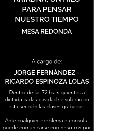
PARA PENSAR
NUESTRO TIEMPO
MESA REDONDA
A cargo de:
JORGE FERNÁNDEZ -
RICARDO ESPINOZA LOLAS
Dentro de las 72 hs. siguientes a
dictada cada actividad se subirán en
esta sección las clases grabadas.
Ante cualquier problema o consulta
puede comunicarse con nosotros por