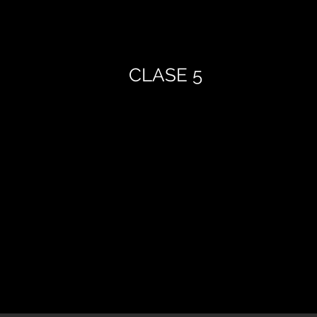
CLASE 5