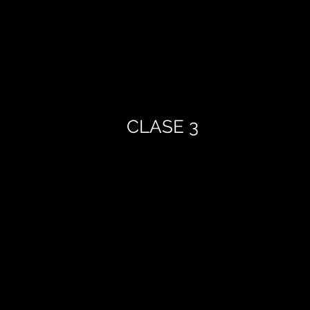
CLASE 3