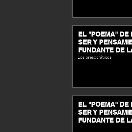
EL "POEMA" DE
SER Y PENSAMI
FUNDANTE DE L
Los presocráticos
EL "POEMA" DE
SER Y PENSAMI
FUNDANTE DE L