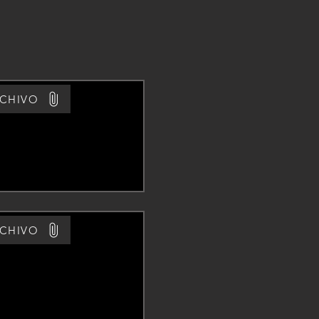
RCHIVO
RCHIVO