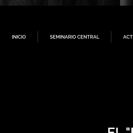
INICIO
SEMINARIO CENTRAL
ACT
EL 