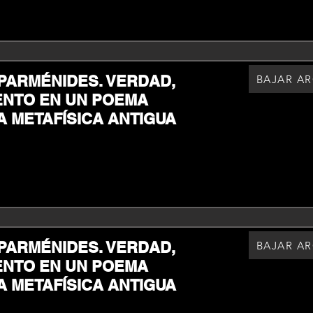
 PARMÉNIDES. VERDAD,
BAJAR A
ENTO EN UN POEMA
A METAFÍSICA ANTIGUA
 PARMÉNIDES. VERDAD,
BAJAR A
ENTO EN UN POEMA
A METAFÍSICA ANTIGUA