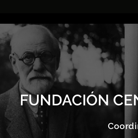
FUNDACIÓN CE
Coordi