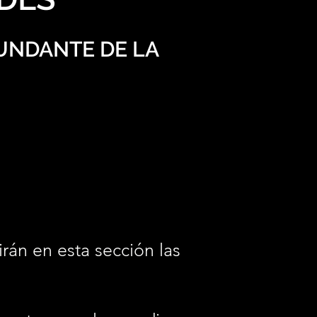
UNDANTE DE LA
irán en esta sección las