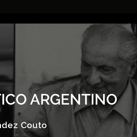
ICO ARGENTINO
ndez Couto