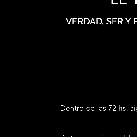
VERDAD, SER Y
Dentro de las 72 hs. si