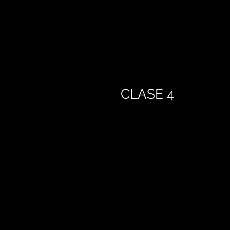
CLASE 4