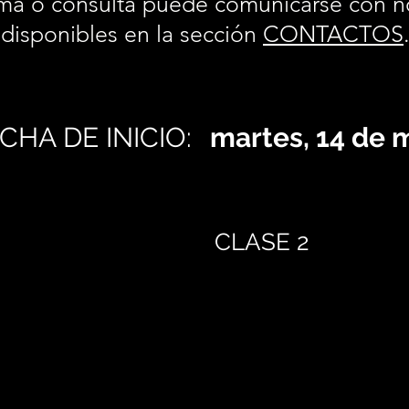
ma o consulta puede comunicarse con n
disponibles en la sección
CONTACTOS
CHA DE INICIO:
martes, 14 de 
CLASE 2