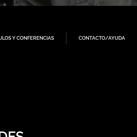
ULOS Y CONFERENCIAS
CONTACTO/AYUDA
IDES