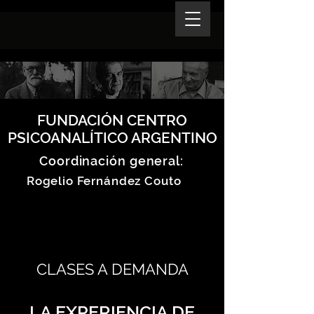
FUNDACIÓN CENTRO
PSICOANALÍTICO ARGENTINO
Coordinación general:
Rogelio Fernández Couto
CLASES A DEMANDA
LA EXPERIENCIA DE