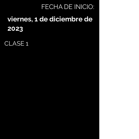
FECHA DE INICIO:
viernes, 1 de diciembre de
2023
CLASE 1