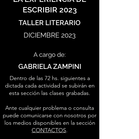
ESCRIBIR 2023
TALLER LITERARIO
DICIEMBRE 2023
A cargo de:
GABRIELA ZAMPINI
Dentro de las 72 hs. siguientes a
dictada cada actividad se subirán en
esta sección las clases grabadas.
Ante cualquier problema o consulta
puede comunicarse con nosotros por
los medios disponibles en la sección
CONTACTOS
.