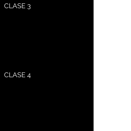
CLASE 3
CLASE 4