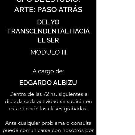
ARTE: PASO ATRÁS
DEL YO
TRANSCENDENTAL HACIA
EL SER
MÓDULO III
A cargo de:
EDGARDO ALBIZU
Dentro de las 72 hs. siguientes a
dictada cada actividad se subirán en
esta sección las clases grabadas.
Ante cualquier problema o consulta
puede comunicarse con nosotros por