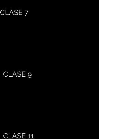
CLASE 7
CLASE 9
CLASE 11