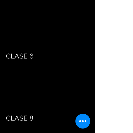
CLASE 6
CLASE 8