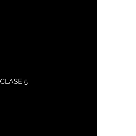
CLASE 5