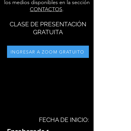
los medios disponibles en la sección
CONTACTOS
.
CLASE DE PRESENTACIÓN
GRATUITA
INGRESAR A ZOOM GRATUITO
FECHA DE INICIO: