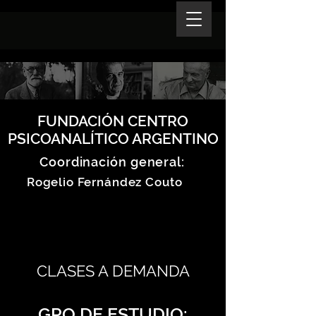
FUNDACIÓN CENTRO
PSICOANALÍTICO ARGENTINO
Coordinación general:
Rogelio Fernández Couto
CLASES A DEMANDA
GPO DE ESTUDIO: