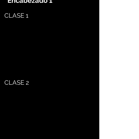
Encabezado 1
CLASE 1
CLASE 2