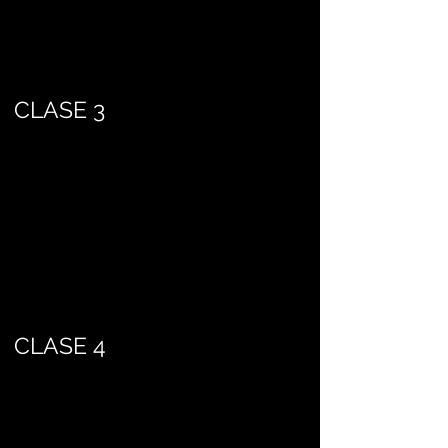
CLASE 3
CLASE 4