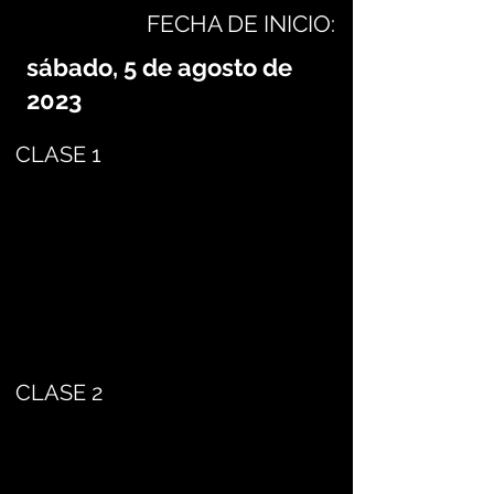
FECHA DE INICIO:
sábado, 5 de agosto de
2023
CLASE 1
CLASE 2