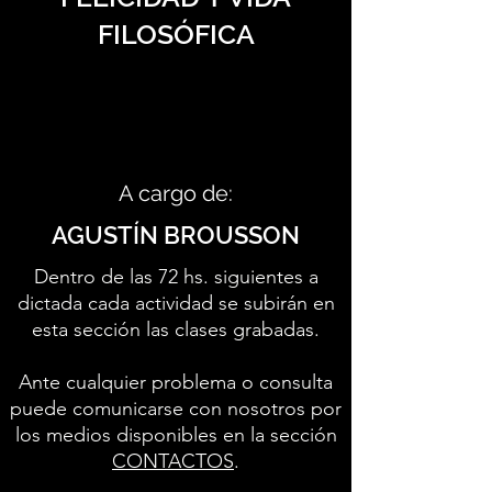
FILOSÓFICA
A cargo de:
AGUSTÍN BROUSSON
Dentro de las 72 hs. siguientes a
dictada cada actividad se subirán en
esta sección las clases grabadas.
Ante cualquier problema o consulta
puede comunicarse con nosotros por
los medios disponibles en la sección
CONTACTOS
.