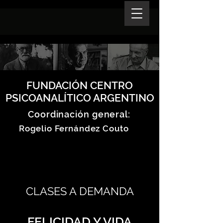
FUNDACIÓN CENTRO
PSICOANALÍTICO ARGENTINO
Coordinación general:
Rogelio Fernández Couto
CLASES A DEMANDA
FELICIDAD Y VIDA