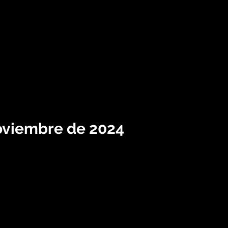
oviembre de 2024