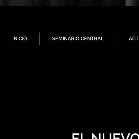
INICIO
SEMINARIO CENTRAL
ACT
EL NUEVO