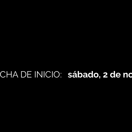
CHA DE INICIO:
sábado, 2 de n