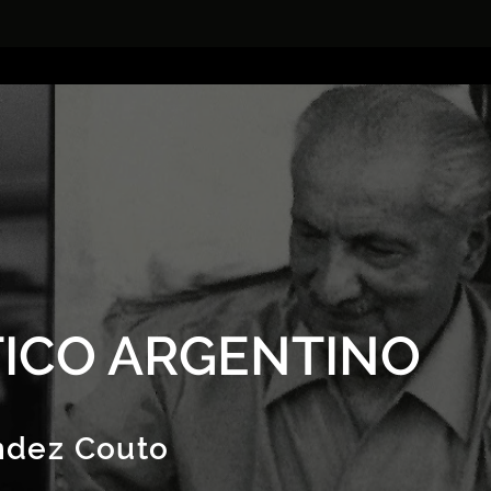
ICO ARGENTINO
ndez Couto