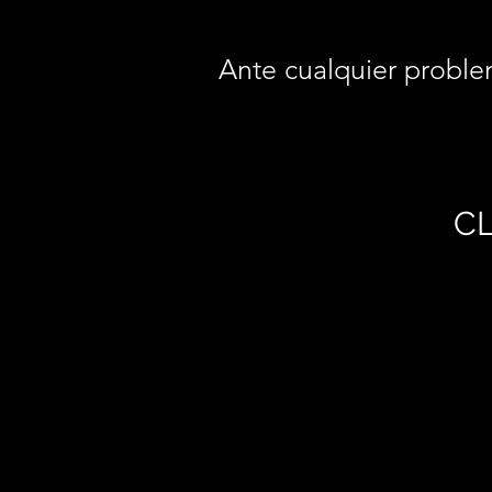
Ante cualquier proble
CL