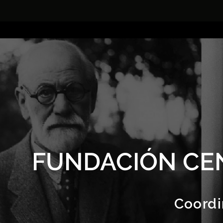
FUNDACIÓN CE
Coordi