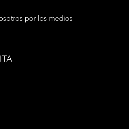
osotros por los medios
.
ITA