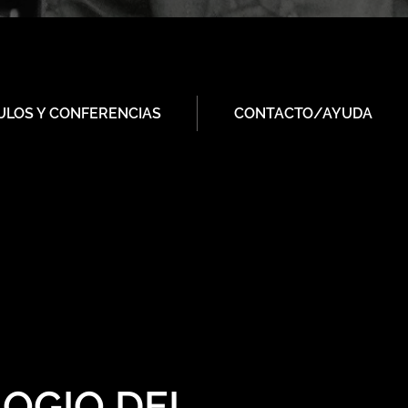
ULOS Y CONFERENCIAS
CONTACTO/AYUDA
LOGIO DEL