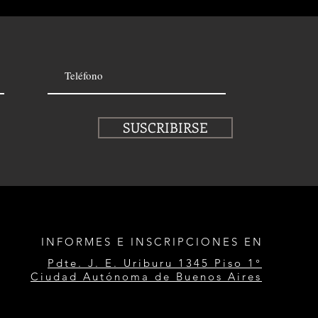
SUSCRIBIRSE
INFORMES E INSCRIPCIONES EN
Pdte. J. E. Uriburu 1345 Piso 1°
Ciudad Autónoma de Buenos Aires