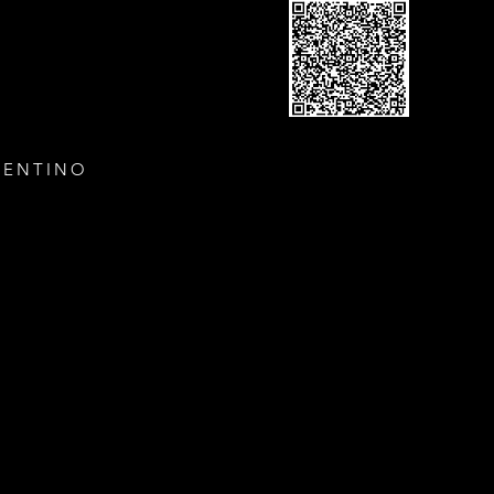
GENTINO