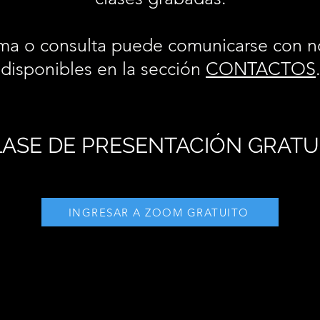
ma o consulta puede comunicarse con n
disponibles en la sección
CONTACTOS
ASE DE PRESENTACIÓN GRATU
INGRESAR A ZOOM GRATUITO