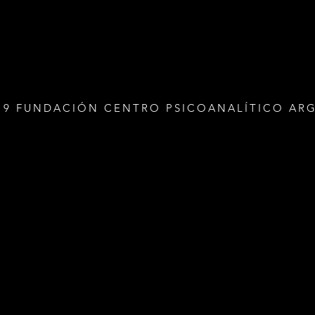
19 FUNDACIÓN CENTRO PSICOANALÍTICO AR