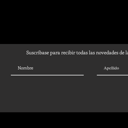
Suscríbase para recibir todas las novedades de 