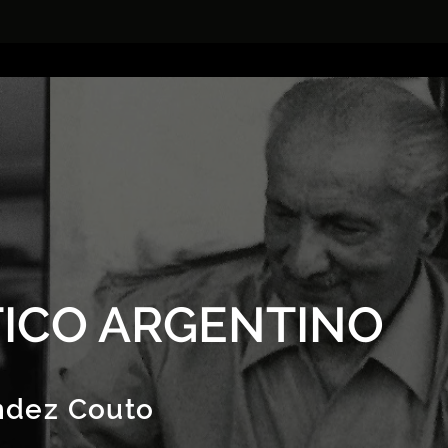
ICO ARGENTINO
ndez Couto