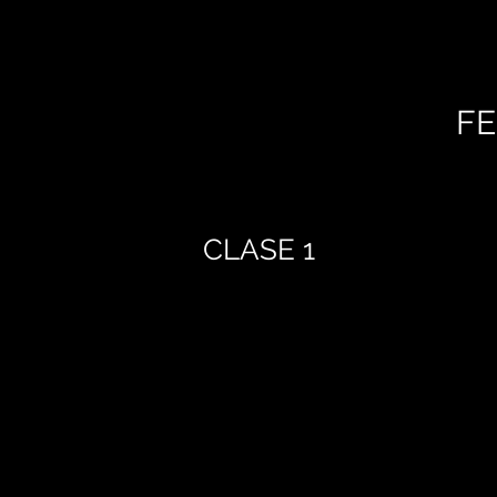
FE
CLASE 1