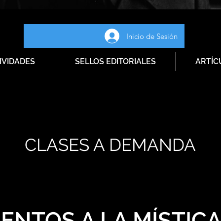
Inicio de Sesión
IVIDADES
SELLOS EDITORIALES
ARTÍC
CLASES A DEMANDA
ENTOS A LA MÍSTIC