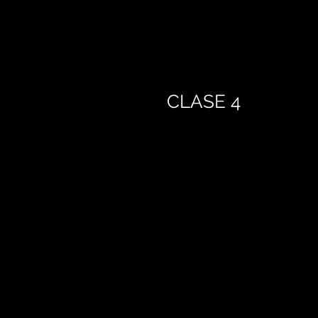
CLASE 4