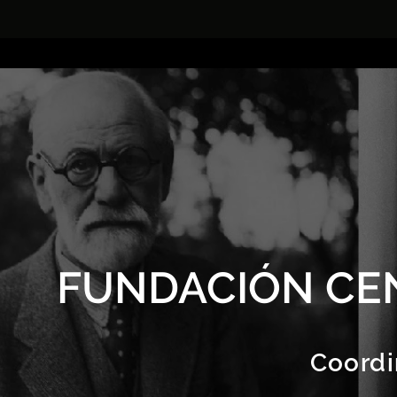
FUNDACIÓN CE
Coordi