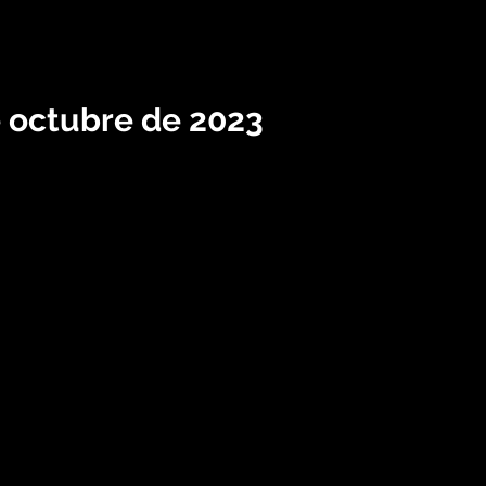
e octubre de 2023