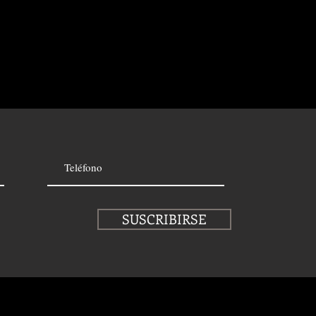
SUSCRIBIRSE