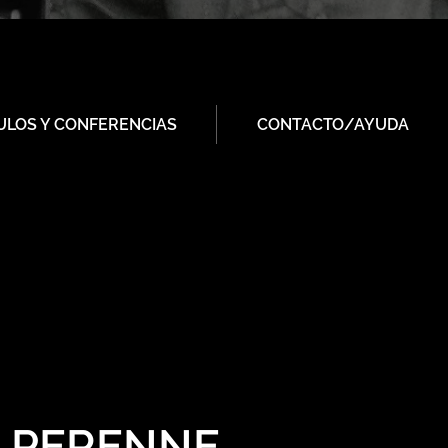
ULOS Y CONFERENCIAS
CONTACTO/AYUDA
A PERENNE