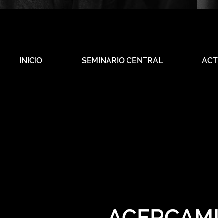
INICIO
SEMINARIO CENTRAL
ACT
ACERCAMI