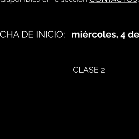
CHA DE INICIO:
miércoles, 4 d
CLASE 2