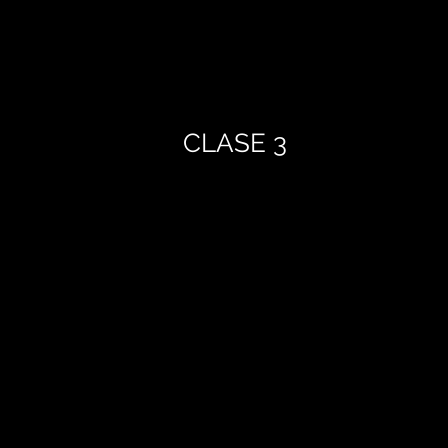
CLASE 3