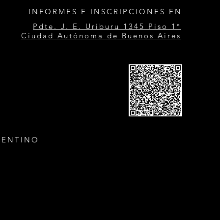
INFORMES E INSCRIPCIONES EN
Pdte. J. E. Uriburu 1345 Piso 1°
Ciudad Autónoma de Buenos Aires
GENTINO