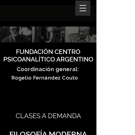
FUNDACIÓN CENTRO
PSICOANALÍTICO ARGENTINO
Coordinación general:
Rogelio Fernández Couto
CLASES A DEMANDA
FILOSOFÍA MODERNA