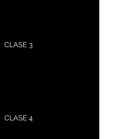
CLASE 3
CLASE 4