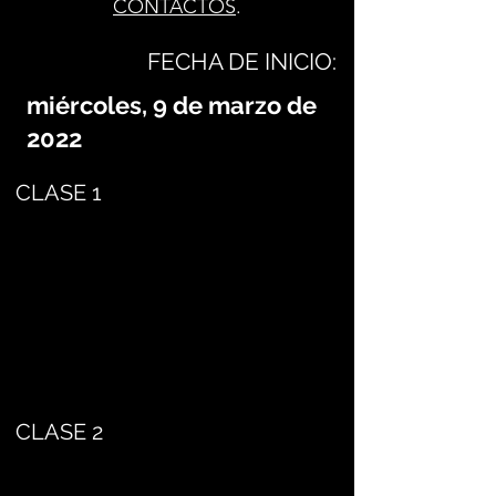
CONTACTOS
.
FECHA DE INICIO:
miércoles, 9 de marzo de
2022
CLASE 1
CLASE 2