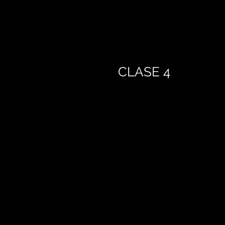
CLASE 4