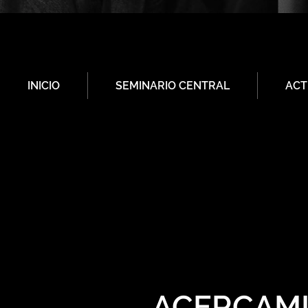
INICIO
SEMINARIO CENTRAL
ACT
ACERCAMI