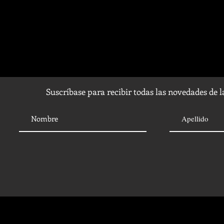
Suscríbase para recibir todas las novedades de 