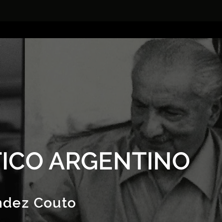
ICO ARGENTINO
ndez Couto