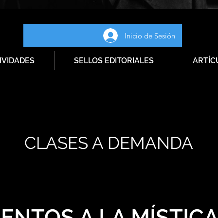
Inicio de Sesión
IVIDADES
SELLOS EDITORIALES
ARTÍC
CLASES A DEMANDA
ENTOS A LA MÍSTIC