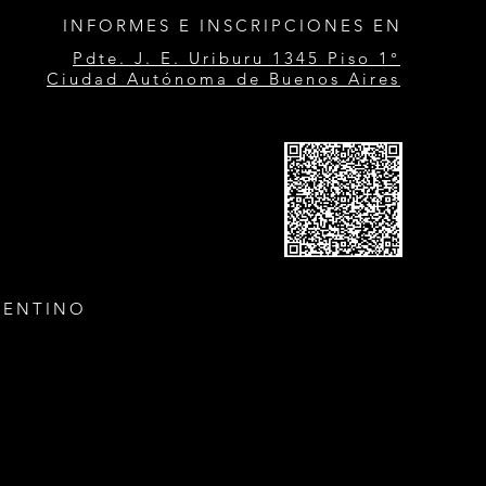
INFORMES E INSCRIPCIONES EN
Pdte. J. E. Uriburu 1345 Piso 1°
Ciudad Autónoma de Buenos Aires
GENTINO