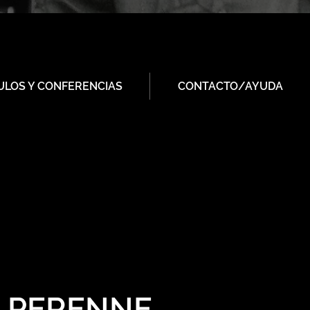
ULOS Y CONFERENCIAS
CONTACTO/AYUDA
A PERENNE