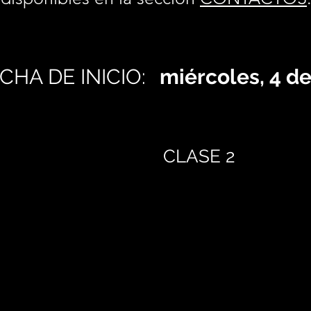
CHA DE INICIO:
miércoles, 4 d
CLASE 2