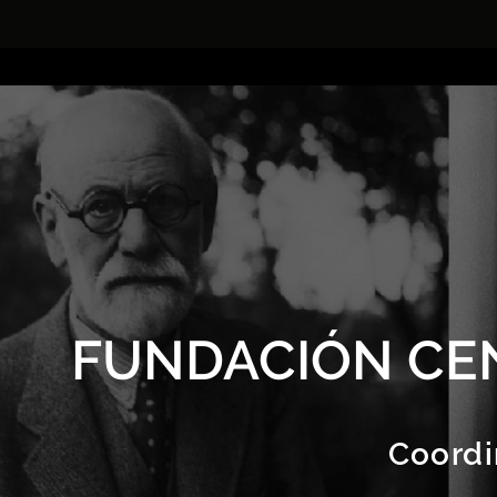
FUNDACIÓN CE
Coordi