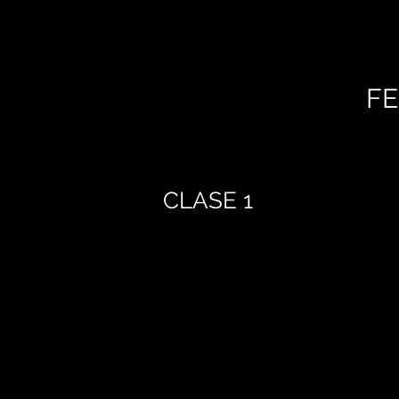
FE
CLASE 1