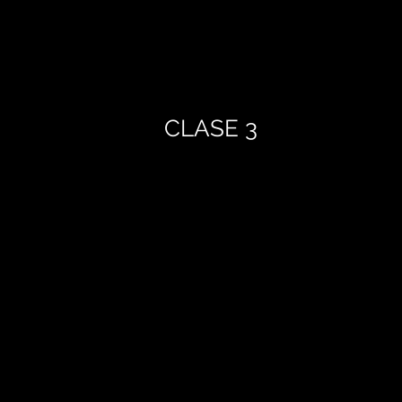
CLASE 3