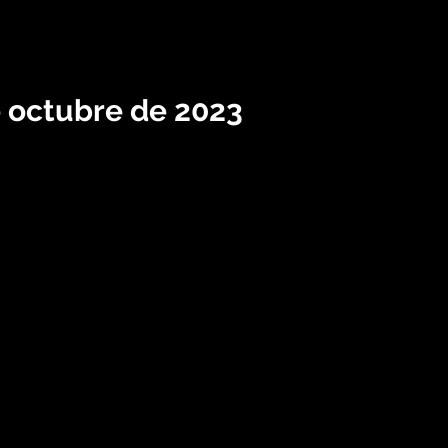
e octubre de 2023