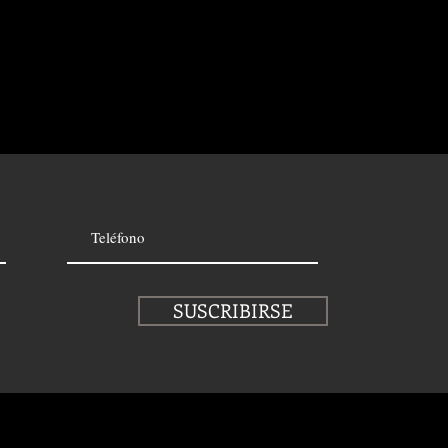
SUSCRIBIRSE