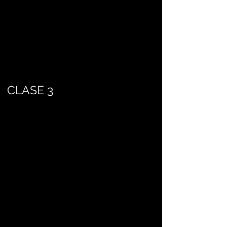
CLASE 3