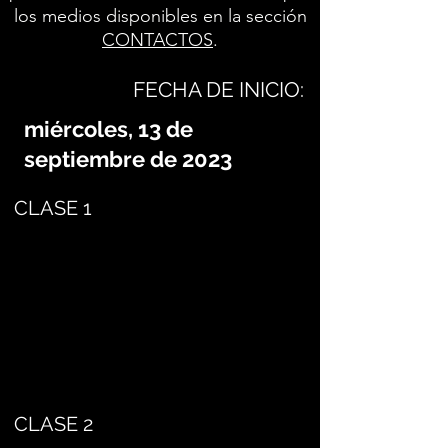
los medios disponibles en la sección
CONTACTOS
.
FECHA DE INICIO:
miércoles, 13 de
septiembre de 2023
CLASE 1
CLASE 2