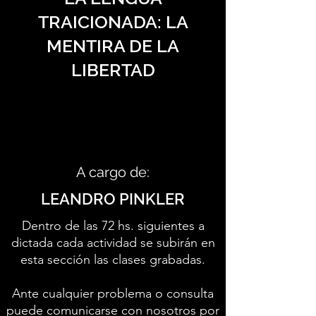
TRAICIONADA: LA
MENTIRA DE LA
LIBERTAD
A cargo de:
LEANDRO PINKLER
Dentro de las 72 hs. siguientes a
dictada cada actividad se subirán en
esta sección las clases grabadas.
Ante cualquier problema o consulta
puede comunicarse con nosotros por