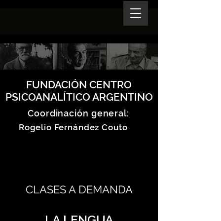
FUNDACIÓN CENTRO
PSICOANALÍTICO ARGENTINO
Coordinación general:
Rogelio Fernández Couto
CLASES A DEMANDA
LA LENGUA