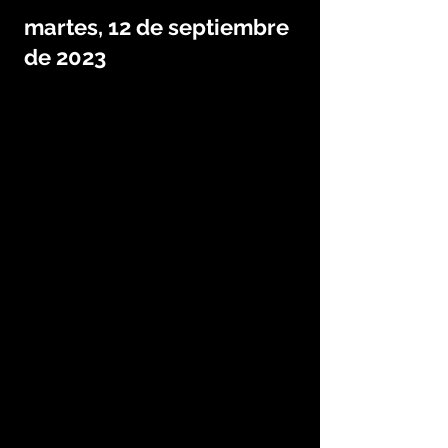
martes, 12 de septiembre
de 2023