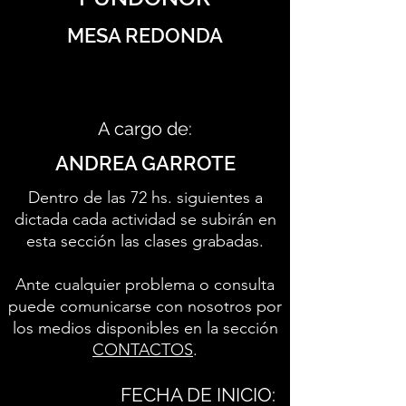
MESA REDONDA
A cargo de:
ANDREA GARROTE
Dentro de las 72 hs. siguientes a
dictada cada actividad se subirán en
esta sección las clases grabadas.
Ante cualquier problema o consulta
puede comunicarse con nosotros por
los medios disponibles en la sección
CONTACTOS
.
FECHA DE INICIO: