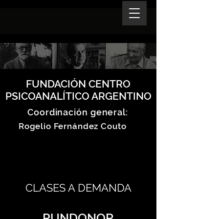
FUNDACIÓN CENTRO
PSICOANALÍTICO ARGENTINO
Coordinación general:
Rogelio Fernández Couto
CLASES A DEMANDA
PUNDONOR