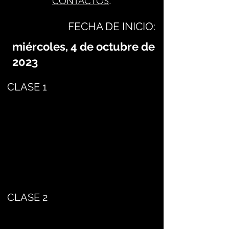
CONTACTOS
.
FECHA DE INICIO:
miércoles, 4 de octubre de
2023
CLASE 1
CLASE 2