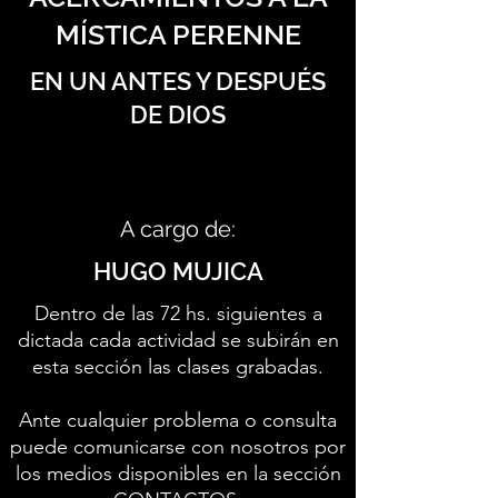
MÍSTICA PERENNE
EN UN ANTES Y DESPUÉS
DE DIOS
A cargo de:
HUGO MUJICA
Dentro de las 72 hs. siguientes a
dictada cada actividad se subirán en
esta sección las clases grabadas.
Ante cualquier problema o consulta
puede comunicarse con nosotros por
los medios disponibles en la sección