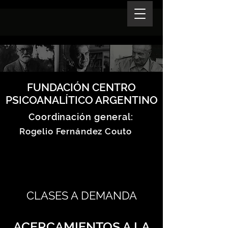
FUNDACIÓN CENTRO
PSICOANALÍTICO ARGENTINO
Coordinación general:
Rogelio Fernández Couto
CLASES A DEMANDA
ACERCAMIENTOS A LA