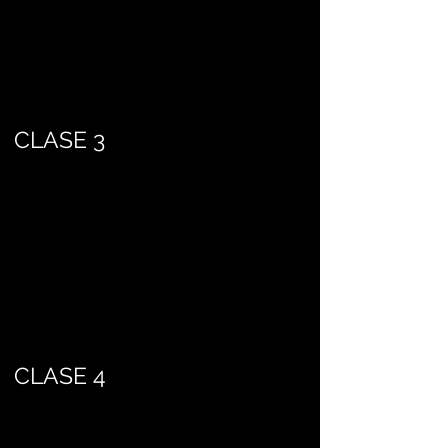
CLASE 3
CLASE 4