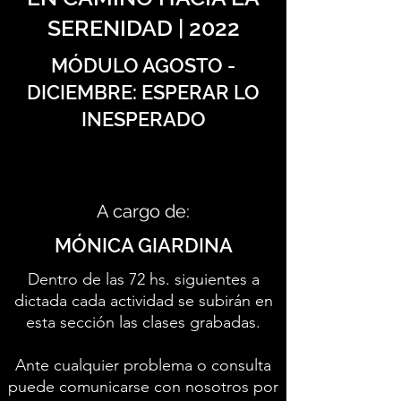
SERENIDAD | 2022
MÓDULO AGOSTO -
DICIEMBRE: ESPERAR LO
INESPERADO
A cargo de:
MÓNICA GIARDINA
Dentro de las 72 hs. siguientes a
dictada cada actividad se subirán en
esta sección las clases grabadas.
Ante cualquier problema o consulta
puede comunicarse con nosotros por