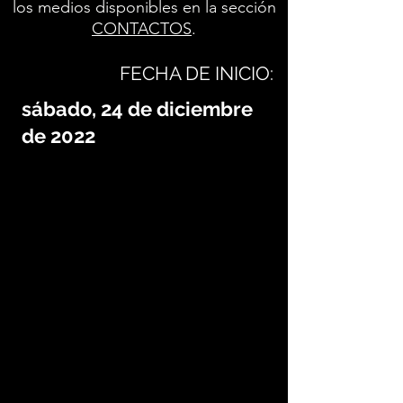
los medios disponibles en la sección
CONTACTOS
.
FECHA DE INICIO:
sábado, 24 de diciembre
de 2022