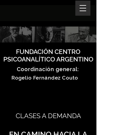
FUNDACIÓN CENTRO
PSICOANALÍTICO ARGENTINO
Coordinación general:
Rogelio Fernández Couto
CLASES A DEMANDA
EN CAMINO HACIA LA