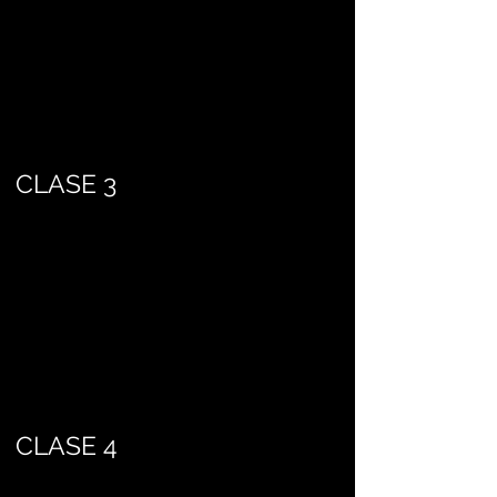
CLASE 3
CLASE 4