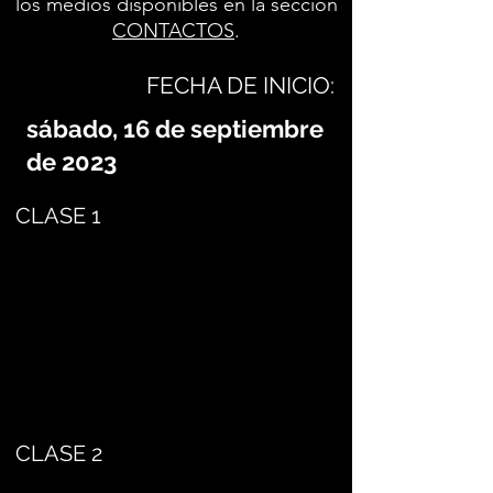
los medios disponibles en la sección
CONTACTOS
.
FECHA DE INICIO:
sábado, 16 de septiembre
de 2023
CLASE 1
CLASE 2