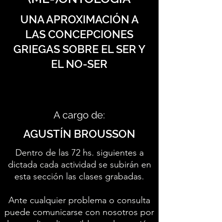
UNA APROXIMACIÓN A
LAS CONCEPCIONES
GRIEGAS SOBRE EL SER Y
EL NO-SER
A cargo de:
AGUSTÍN BROUSSON
Dentro de las 72 hs. siguientes a
dictada cada actividad se subirán en
esta sección las clases grabadas.
Ante cualquier problema o consulta
puede comunicarse con nosotros por