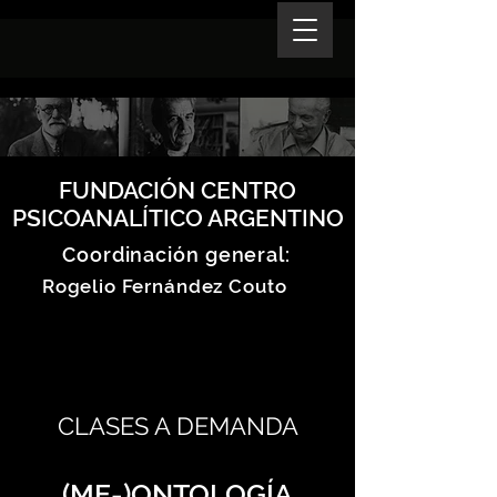
FUNDACIÓN CENTRO
PSICOANALÍTICO ARGENTINO
Coordinación general:
Rogelio Fernández Couto
CLASES A DEMANDA
(ME-)ONTOLOGÍA