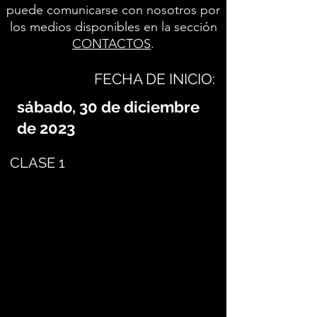
puede comunicarse con nosotros por
los medios disponibles en la sección
CONTACTOS
.
FECHA DE INICIO:
sábado, 30 de diciembre
de 2023
CLASE 1