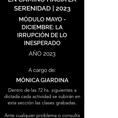
SERENIDAD | 2023
MÓDULO MAYO -
DICIEMBRE: LA
IRRUPCIÓN DE LO
INESPERADO
AÑO 2023
A cargo de:
MÓNICA GIARDINA
Dentro de las 72 hs. siguientes a
dictada cada actividad se subirán en
esta sección las clases grabadas.
Ante cualquier problema o consulta