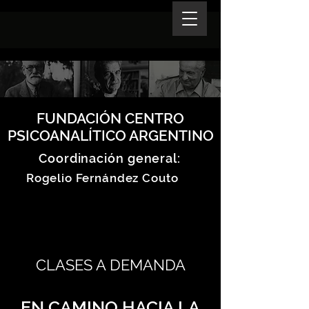
FUNDACIÓN CENTRO
PSICOANALÍTICO ARGENTINO
Coordinación general:
Rogelio Fernández Couto
CLASES A DEMANDA
EN CAMINO HACIA LA