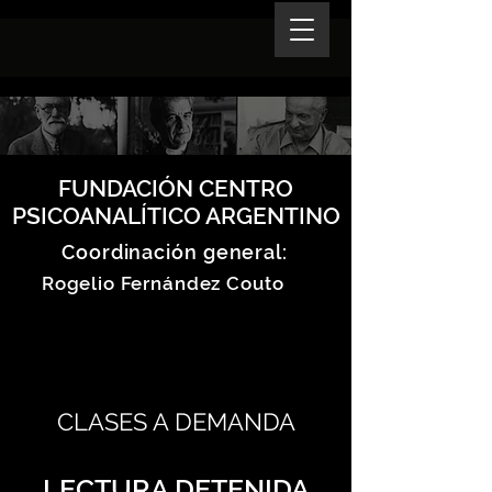
FUNDACIÓN CENTRO
PSICOANALÍTICO ARGENTINO
Coordinación general:
Rogelio Fernández Couto
CLASES A DEMANDA
LECTURA DETENIDA