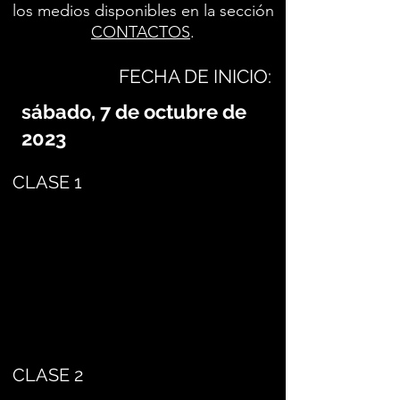
los medios disponibles en la sección
CONTACTOS
.
FECHA DE INICIO:
sábado, 7 de octubre de
2023
CLASE 1
CLASE 2