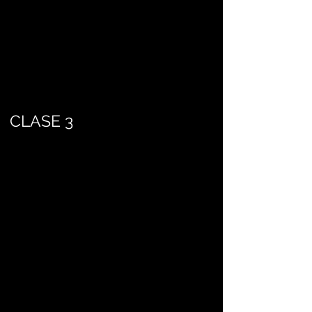
CLASE 3