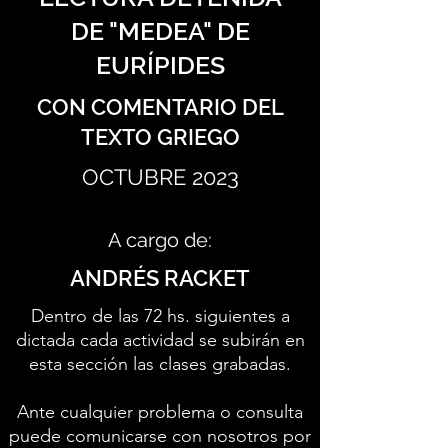
DE "MEDEA" DE
EURÍPIDES
CON COMENTARIO DEL
TEXTO GRIEGO
OCTUBRE 2023
A cargo de:
ANDRÉS RACKET
Dentro de las 72 hs. siguientes a
dictada cada actividad se subirán en
esta sección las clases grabadas.
Ante cualquier problema o consulta
puede comunicarse con nosotros por