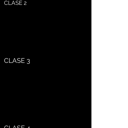
CLASE 2
CLASE 3
CLASE 4