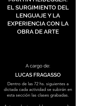
EL SURGIMIENTO DEL
LENGUAJE Y LA
EXPERIENCIA CON LA
OBRA DE ARTE
A cargo de:
LUCAS FRAGASSO
Dentro de las 72 hs. siguientes a
dictada cada actividad se subirán en
esta sección las clases grabadas.