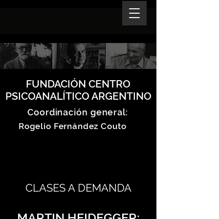
FUNDACIÓN CENTRO
PSICOANALÍTICO ARGENTINO
Coordinación general:
Rogelio Fernández Couto
CLASES A DEMANDA
MARTIN HEIDEGGER: