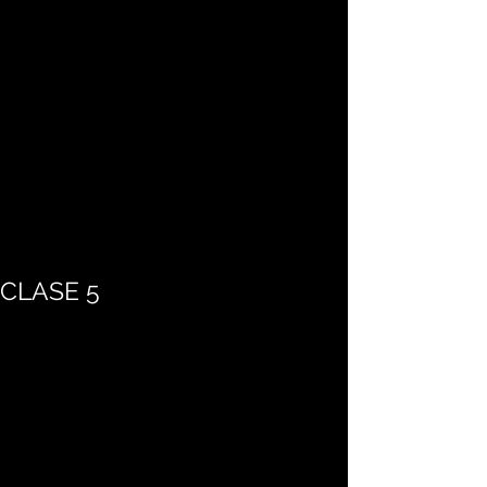
CLASE 5