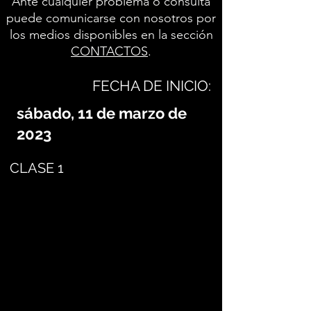
Ante cualquier problema o consulta
puede comunicarse con nosotros por
los medios disponibles en la sección
CONTACTOS
.
FECHA DE INICIO:
sábado, 11 de marzo de
2023
CLASE 1