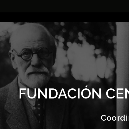
FUNDACIÓN CE
Coordi