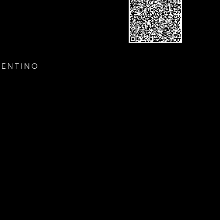
GENTINO