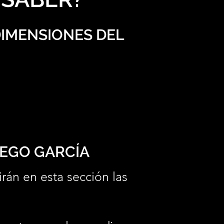
DIMENSIONES DEL
IEGO GARCÍA
irán en esta sección las