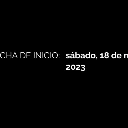
CHA DE INICIO:
sábado, 18 de 
2023