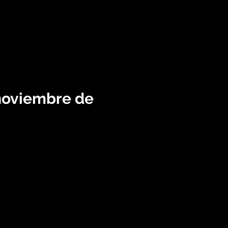
noviembre de