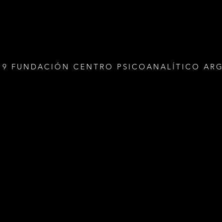
19 FUNDACIÓN CENTRO PSICOANALÍTICO AR