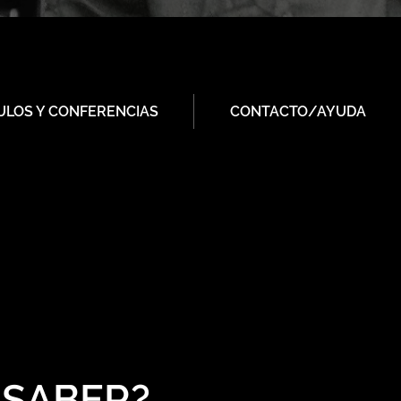
ULOS Y CONFERENCIAS
CONTACTO/AYUDA
 SABER?