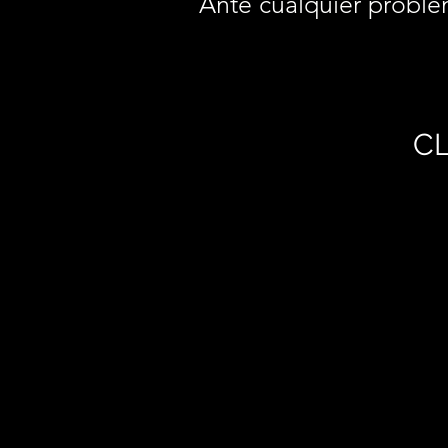
Ante cualquier proble
CL