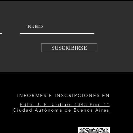
SUSCRIBIRSE
INFORMES E INSCRIPCIONES EN
Pdte. J. E. Uriburu 1345 Piso 1°
Ciudad Autónoma de Buenos Aires