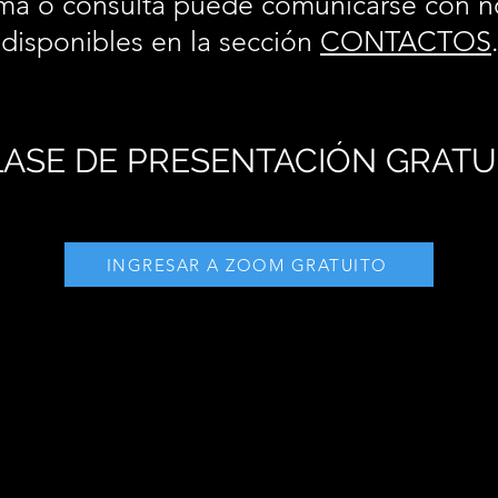
ma o consulta puede comunicarse con n
disponibles en la sección
CONTACTOS
ASE DE PRESENTACIÓN GRATU
INGRESAR A ZOOM GRATUITO