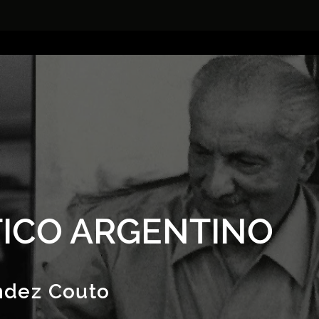
ICO ARGENTINO
ndez Couto