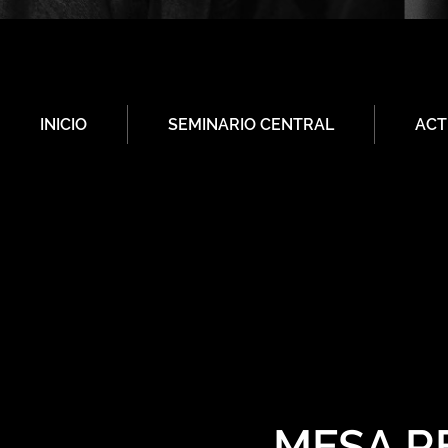
INICIO
SEMINARIO CENTRAL
ACT
MESA R