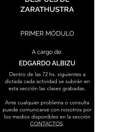
ZARATHUSTRA
PRIMER MÓDULO
A cargo de:
EDGARDO ALBIZU
Dentro de las 72 hs. siguientes a
dictada cada actividad se subirán en
esta sección las clases grabadas.
Ante cualquier problema o consulta
puede comunicarse con nosotros por
los medios disponibles en la sección
CONTACTOS
.