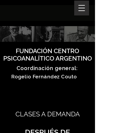
FUNDACIÓN CENTRO
PSICOANALÍTICO ARGENTINO
Coordinación general:
Rogelio Fernández Couto
CLASES A DEMANDA
DESPUÉS DE